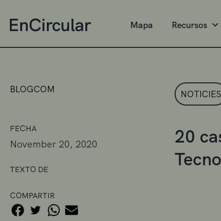
Mapa
Recursos
BLOGCOM
NOTICIES
FECHA
20 ca
November 20, 2020
Tecno
TEXTO DE
COMPARTIR