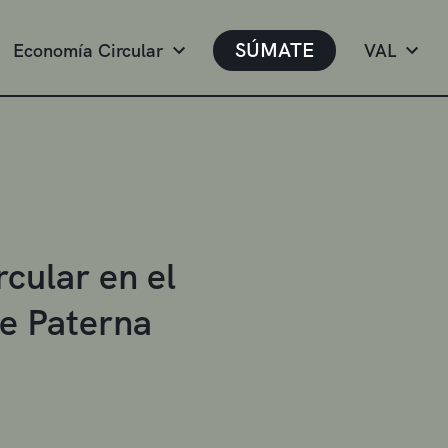
SÚMATE
Economía Circular
VAL
cular en el
e Paterna