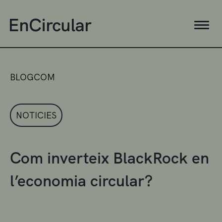
BLOGCOM
NOTICIES
Com inverteix BlackRock en
l’economia circular?