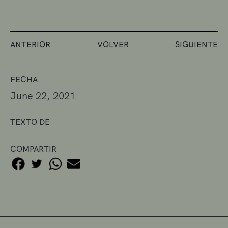
ANTERIOR
VOLVER
SIGUIENTE
FECHA
June 22, 2021
TEXTO DE
COMPARTIR