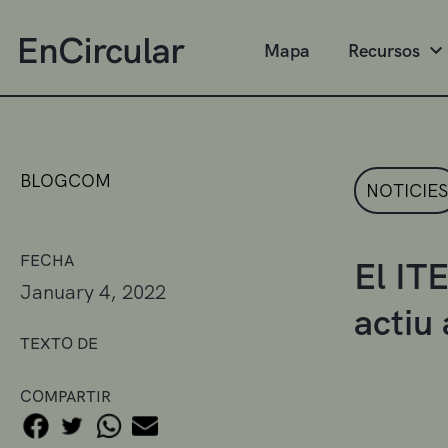
Mapa
Recursos
BLOGCOM
NOTICIES
FECHA
El IT
January 4, 2022
actiu 
TEXTO DE
COMPARTIR