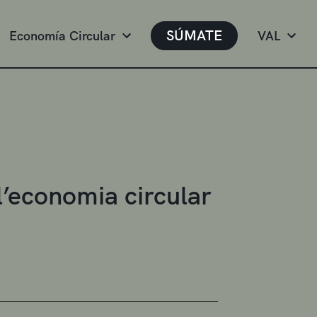
SÚMATE
Economía Circular
VAL
l’economia circular