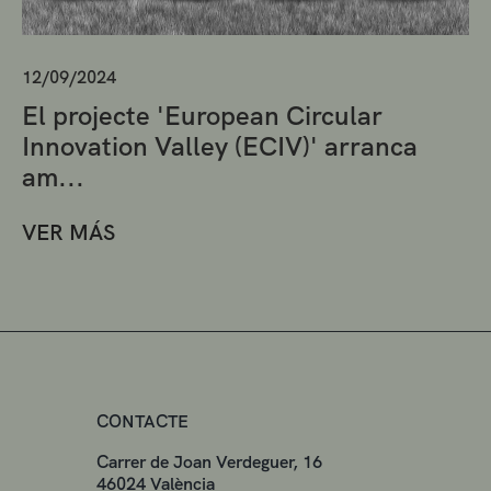
12/09/2024
El projecte 'European Circular
Innovation Valley (ECIV)' arranca
am...
VER MÁS
CONTACTE
Carrer de Joan Verdeguer, 16
46024 València