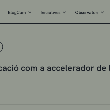
BlogCom
Iniciatives
Observatori
cació com a accelerador de 