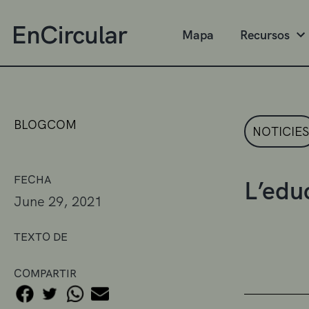
Mapa
Recursos
BLOGCOM
NOTICIES
FECHA
L’edu
June 29, 2021
TEXTO DE
COMPARTIR