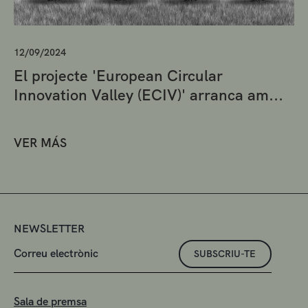
12/09/2024
El projecte 'European Circular
Innovation Valley (ECIV)' arranca am...
VER MÁS
NEWSLETTER
SUBSCRIU-TE
Sala de premsa