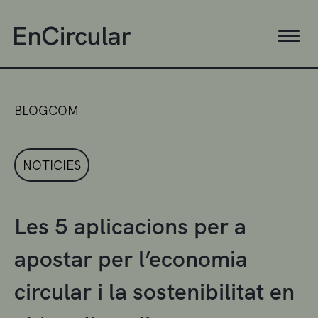
BLOGCOM
NOTICIES
Les 5 aplicacions per a
apostar per l’economia
circular i la sostenibilitat en