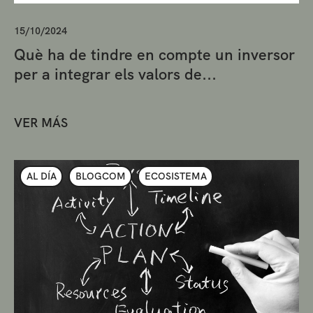
15/10/2024
Què ha de tindre en compte un inversor
per a integrar els valors de...
VER MÁS
AL DÍA
BLOGCOM
ECOSISTEMA