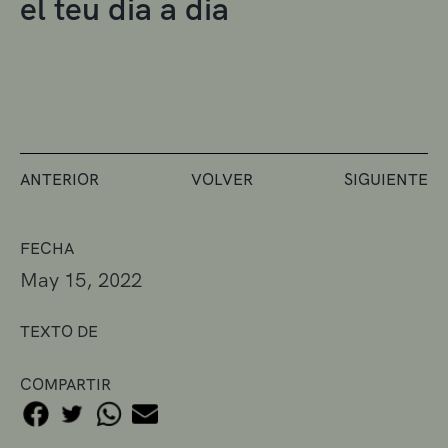
el teu dia a dia
ANTERIOR
VOLVER
SIGUIENTE
FECHA
May 15, 2022
TEXTO DE
COMPARTIR