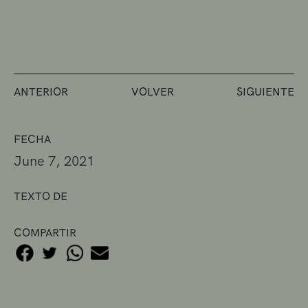
ANTERIOR
VOLVER
SIGUIENTE
FECHA
June 7, 2021
TEXTO DE
COMPARTIR