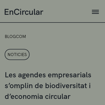
BLOGCOM
NOTICIES
Les agendes empresarials
s’omplin de biodiversitat i
d’economia circular