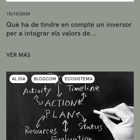
15/10/2024
Què ha de tindre en compte un inversor
per a integrar els valors de...
VER MÁS
AL DÍA
BLOGCOM
ECOSISTEMA