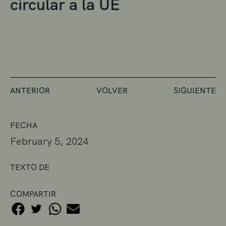
circular a la UE
ANTERIOR
VOLVER
SIGUIENTE
FECHA
February 5, 2024
TEXTO DE
COMPARTIR