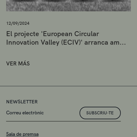
12/09/2024
El projecte 'European Circular
Innovation Valley (ECIV)' arranca am...
VER MÁS
NEWSLETTER
SUBSCRIU-TE
Sala de premsa