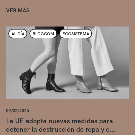
VER MÁS
AL DÍA
BLOGCOM
ECOSISTEMA
09/02/2026
La UE adopta nuevas medidas para
detener la destrucción de ropa y c...