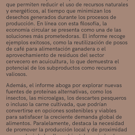
que permiten reducir el uso de recursos naturales
y energéticos, al tiempo que minimizan los
desechos generados durante los procesos de
producción. En línea con esta filosofía, la
economía circular se presenta como una de las
soluciones más prometedoras. El informe recoge
ejemplos exitosos, como la reutilización de posos
de café para alimentación ganadera o el
aprovechamiento de residuos del sector
cervecero en acuicultura, lo que demuestra el
potencial de los subproductos como recursos
valiosos.
Además, el informe aboga por explorar nuevas
fuentes de proteínas alternativas, como los
insectos, las microalgas, los descartes pesqueros
o incluso la carne cultivada, que podrían
convertirse en opciones sostenibles y viables
para satisfacer la creciente demanda global de
alimentos. Paralelamente, destaca la necesidad
de promover la producción local y de proximidad