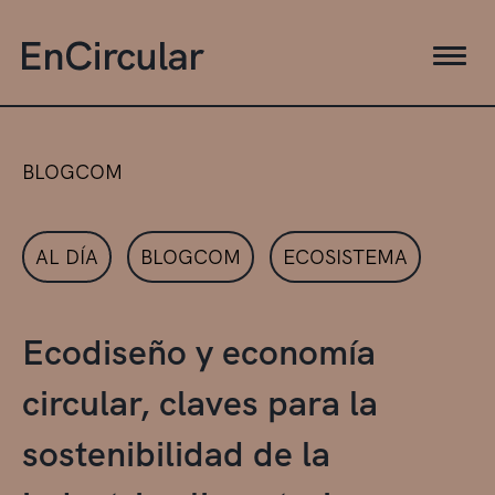
BLOGCOM
AL DÍA
BLOGCOM
ECOSISTEMA
Ecodiseño y economía
circular, claves para la
sostenibilidad de la