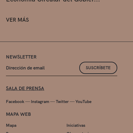
VER MÁS
NEWSLETTER
SUSCRÍBETE
SALA DE PRENSA
—
—
—
Facebook
Instagram
Twitter
YouTube
MAPA WEB
Mapa
Iniciativas