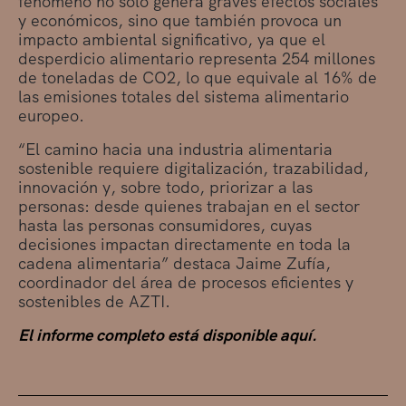
fenómeno no solo genera graves efectos sociales
y económicos, sino que también provoca un
impacto ambiental significativo, ya que el
desperdicio alimentario representa 254 millones
de toneladas de CO2, lo que equivale al 16% de
las emisiones totales del sistema alimentario
europeo.
“El camino hacia una industria alimentaria
sostenible requiere digitalización, trazabilidad,
innovación y, sobre todo, priorizar a las
personas: desde quienes trabajan en el sector
hasta las personas consumidores, cuyas
decisiones impactan directamente en toda la
cadena alimentaria” destaca Jaime Zufía,
coordinador del área de procesos eficientes y
sostenibles de AZTI.
El informe completo está disponible aquí.