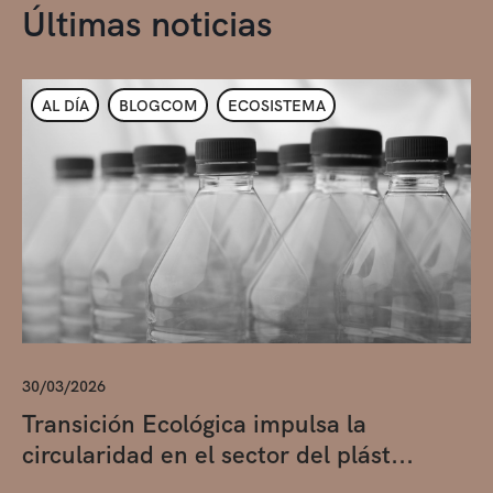
Últimas noticias
AL DÍA
BLOGCOM
ECOSISTEMA
30/03/2026
Transición Ecológica impulsa la
circularidad en el sector del plást...