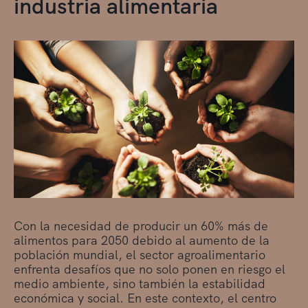
industria alimentaria
Con la necesidad de producir un 60% más de
alimentos para 2050 debido al aumento de la
población mundial, el sector agroalimentario
enfrenta desafíos que no solo ponen en riesgo el
medio ambiente, sino también la estabilidad
económica y social. En este contexto, el centro