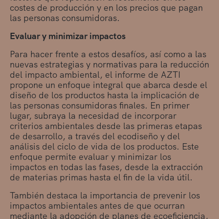
costes de producción y en los precios que pagan
las personas consumidoras.
Evaluar y minimizar impactos
Para hacer frente a estos desafíos, así como a las
nuevas estrategias y normativas para la reducción
del impacto ambiental, el informe de AZTI
propone un enfoque integral que abarca desde el
diseño de los productos hasta la implicación de
las personas consumidoras finales. En primer
lugar, subraya la necesidad de incorporar
criterios ambientales desde las primeras etapas
de desarrollo, a través del ecodiseño y del
análisis del ciclo de vida de los productos. Este
enfoque permite evaluar y minimizar los
impactos en todas las fases, desde la extracción
de materias primas hasta el fin de la vida útil.
También destaca la importancia de prevenir los
impactos ambientales antes de que ocurran
mediante la adopción de planes de ecoeficiencia,