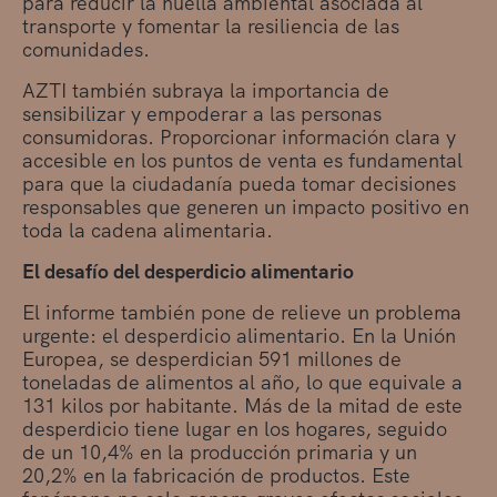
para reducir la huella ambiental asociada al
transporte y fomentar la resiliencia de las
comunidades.
AZTI también subraya la importancia de
sensibilizar y empoderar a las personas
consumidoras. Proporcionar información clara y
accesible en los puntos de venta es fundamental
para que la ciudadanía pueda tomar decisiones
responsables que generen un impacto positivo en
toda la cadena alimentaria.
El desafío del desperdicio alimentario
El informe también pone de relieve un problema
urgente: el desperdicio alimentario. En la Unión
Europea, se desperdician 591 millones de
toneladas de alimentos al año, lo que equivale a
131 kilos por habitante. Más de la mitad de este
desperdicio tiene lugar en los hogares, seguido
de un 10,4% en la producción primaria y un
20,2% en la fabricación de productos. Este