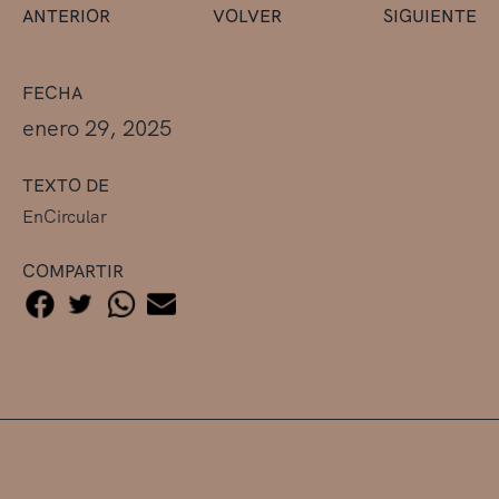
ANTERIOR
VOLVER
SIGUIENTE
FECHA
enero 29, 2025
TEXTO DE
EnCircular
COMPARTIR