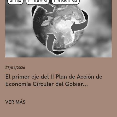
AL DÍA
BLOGCOM
ECOSISTEMA
27/01/2026
El primer eje del II Plan de Acción de
Economía Circular del Gobier...
VER MÁS