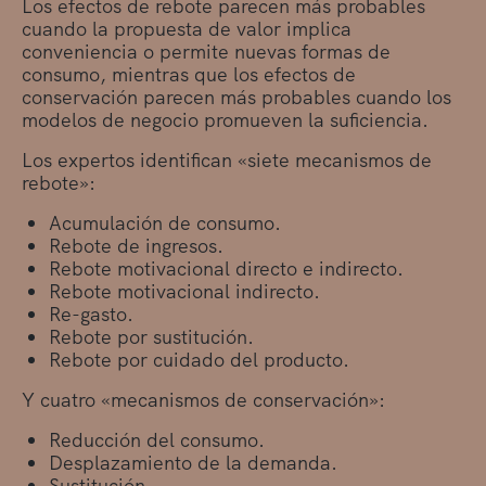
Los efectos de rebote parecen más probables
cuando la propuesta de valor implica
conveniencia o permite nuevas formas de
consumo, mientras que los efectos de
conservación parecen más probables cuando los
modelos de negocio promueven la suficiencia.
Los expertos identifican «siete mecanismos de
rebote»:
Acumulación de consumo.
Rebote de ingresos.
Rebote motivacional directo e indirecto.
Rebote motivacional indirecto.
Re-gasto.
Rebote por sustitución.
Rebote por cuidado del producto.
Y cuatro «mecanismos de conservación»:
Reducción del consumo.
Desplazamiento de la demanda.
Sustitución.