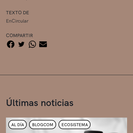
TEXTO DE
EnCircular
COMPARTIR
Últimas noticias
AL DÍA
BLOGCOM
ECOSISTEMA