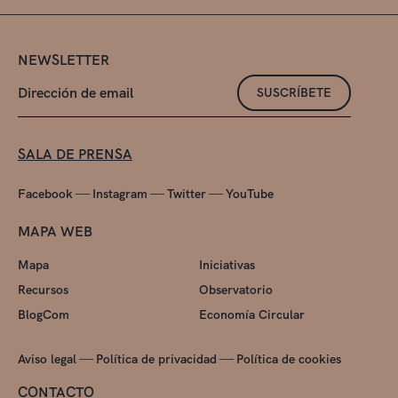
NEWSLETTER
SUSCRÍBETE
SALA DE PRENSA
—
—
—
Facebook
Instagram
Twitter
YouTube
MAPA WEB
Mapa
Iniciativas
Recursos
Observatorio
BlogCom
Economía Circular
—
—
Aviso legal
Política de privacidad
Política de cookies
CONTACTO