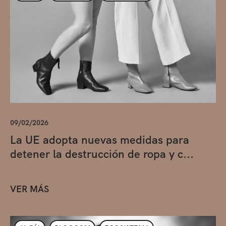
09/02/2026
La UE adopta nuevas medidas para
detener la destrucción de ropa y c...
VER MÁS