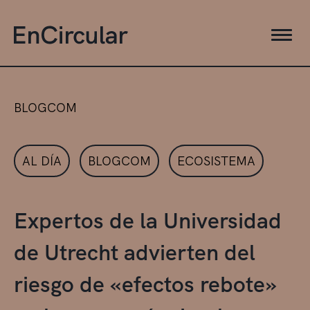
BLOGCOM
AL DÍA
BLOGCOM
ECOSISTEMA
Expertos de la Universidad
de Utrecht advierten del
riesgo de «efectos rebote»