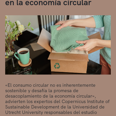
en la economía circular
«El consumo circular no es inherentemente
sostenible y desafía la promesa de
desacoplamiento de la economía circular»,
advierten los expertos del Copernicus Institute of
Sustainable Development de la Universidad de
Utrecht University responsables del estudio