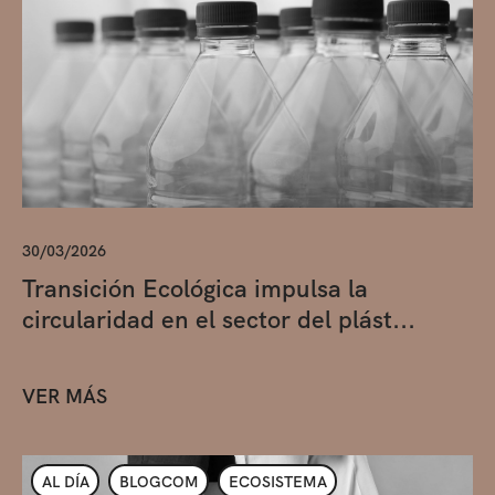
30/03/2026
Transición Ecológica impulsa la
circularidad en el sector del plást...
VER MÁS
AL DÍA
BLOGCOM
ECOSISTEMA