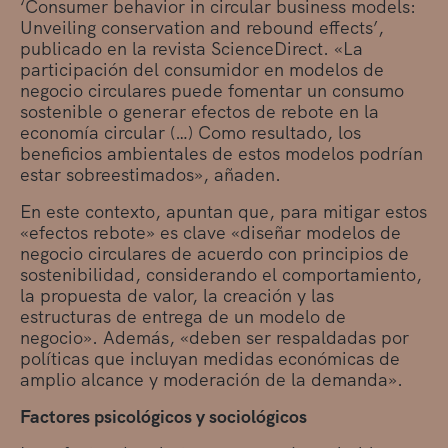
‘Consumer behavior in circular business models:
Unveiling conservation and rebound effects’,
publicado en la revista ScienceDirect. «La
participación del consumidor en modelos de
negocio circulares puede fomentar un consumo
sostenible o generar efectos de rebote en la
economía circular (…) Como resultado, los
beneficios ambientales de estos modelos podrían
estar sobreestimados», añaden.
En este contexto, apuntan que, para mitigar estos
«efectos rebote» es clave «diseñar modelos de
negocio circulares de acuerdo con principios de
sostenibilidad, considerando el comportamiento,
la propuesta de valor, la creación y las
estructuras de entrega de un modelo de
negocio». Además, «deben ser respaldadas por
políticas que incluyan medidas económicas de
amplio alcance y moderación de la demanda».
Factores psicológicos y sociológicos