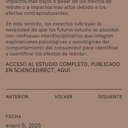
impactos más bajos a pesar de los efectos de
rebote o a impactos más altos debido a los
efectos contraproducentes.
En este sentido, los expertos subrayan la
necesidad de que los futuros estudio se aborden
con «enfoques interdisciplinarios que integren
explicaciones psicológicas y sociológicas del
comportamiento del consumidor para identificar
y cuantificar los efectos de rebote».
ACCESO AL ESTUDIO COMPLETO, PUBLICADO
EN SCIENCEDIRECT, AQUÍ.
ANTERIOR
VOLVER
SIGUIENTE
FECHA
enero 8, 2025