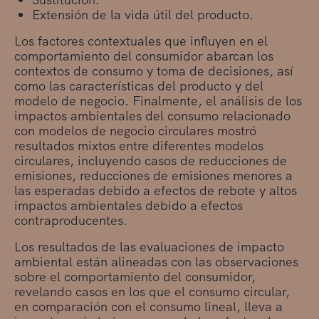
Extensión de la vida útil del producto.
Los factores contextuales que influyen en el
comportamiento del consumidor abarcan los
contextos de consumo y toma de decisiones, así
como las características del producto y del
modelo de negocio. Finalmente, el análisis de los
impactos ambientales del consumo relacionado
con modelos de negocio circulares mostró
resultados mixtos entre diferentes modelos
circulares, incluyendo casos de reducciones de
emisiones, reducciones de emisiones menores a
las esperadas debido a efectos de rebote y altos
impactos ambientales debido a efectos
contraproducentes.
Los resultados de las evaluaciones de impacto
ambiental están alineadas con las observaciones
sobre el comportamiento del consumidor,
revelando casos en los que el consumo circular,
en comparación con el consumo lineal, lleva a