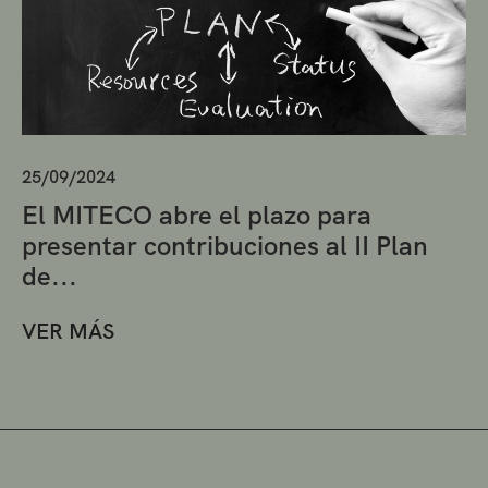
25/09/2024
El MITECO abre el plazo para
presentar contribuciones al II Plan
de...
VER MÁS