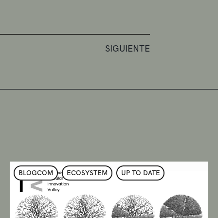
SIGUIENTE
BLOGCOM
ECOSYSTEM
UP TO DATE