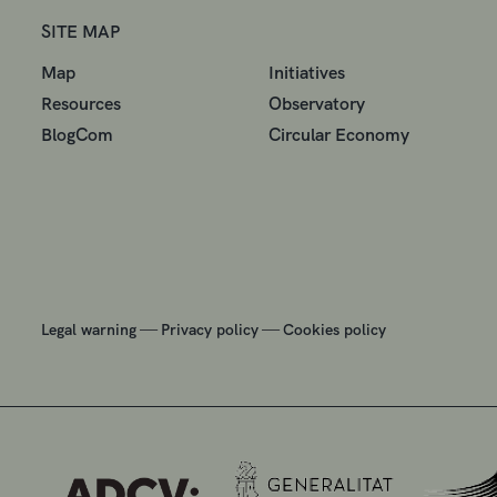
SITE MAP
Map
Initiatives
Resources
Observatory
BlogCom
Circular Economy
—
—
Legal warning
Privacy policy
Cookies policy