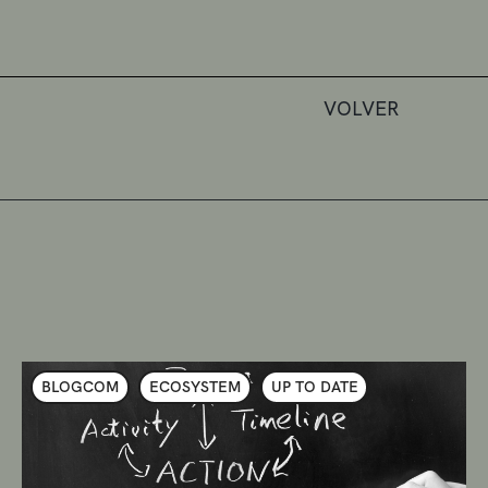
VOLVER
BLOGCOM
ECOSYSTEM
UP TO DATE