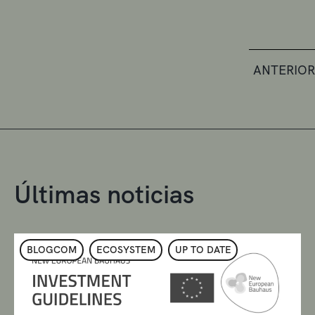
ANTERIOR
Últimas noticias
BLOGCOM
ECOSYSTEM
UP TO DATE