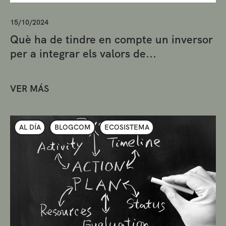
15/10/2024
Què ha de tindre en compte un inversor
per a integrar els valors de...
VER MÁS
AL DÍA
BLOGCOM
ECOSISTEMA