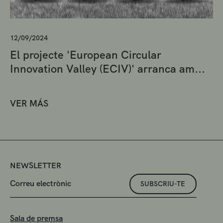
12/09/2024
El projecte 'European Circular
Innovation Valley (ECIV)' arranca am...
VER MÁS
NEWSLETTER
SUBSCRIU-TE
Sala de premsa