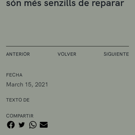
són més senzills de reparar
ANTERIOR
VOLVER
SIGUIENTE
FECHA
March 15, 2021
TEXTO DE
COMPARTIR