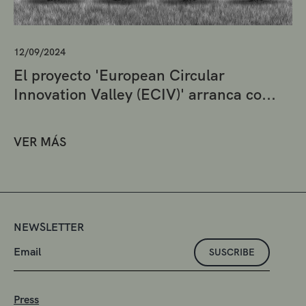
12/09/2024
El proyecto 'European Circular
Innovation Valley (ECIV)' arranca co...
VER MÁS
NEWSLETTER
SUSCRIBE
Press