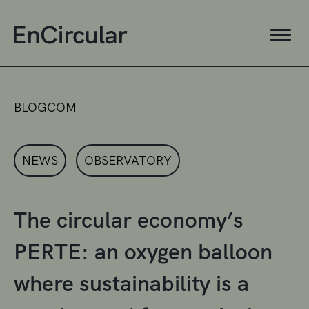
BLOGCOM
NEWS
OBSERVATORY
The circular economy’s
PERTE: an oxygen balloon
where sustainability is a