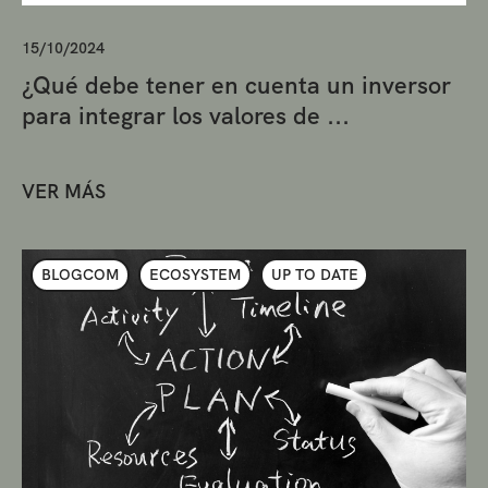
15/10/2024
¿Qué debe tener en cuenta un inversor
para integrar los valores de ...
VER MÁS
BLOGCOM
ECOSYSTEM
UP TO DATE