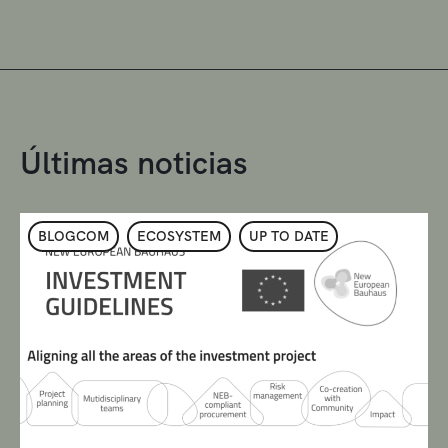
Últimas noticias
BLOGCOM
ECOSYSTEM
UP TO DATE