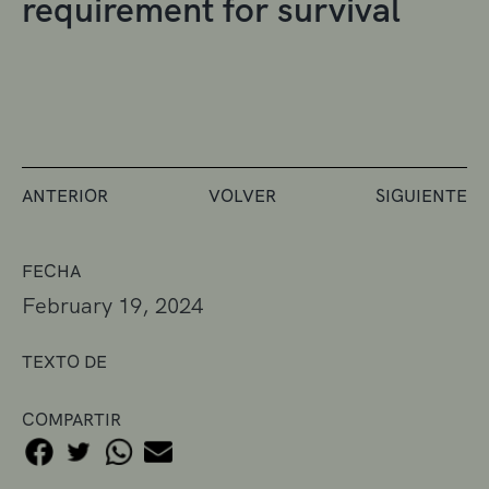
requirement for survival
ANTERIOR
VOLVER
SIGUIENTE
FECHA
February 19, 2024
TEXTO DE
COMPARTIR