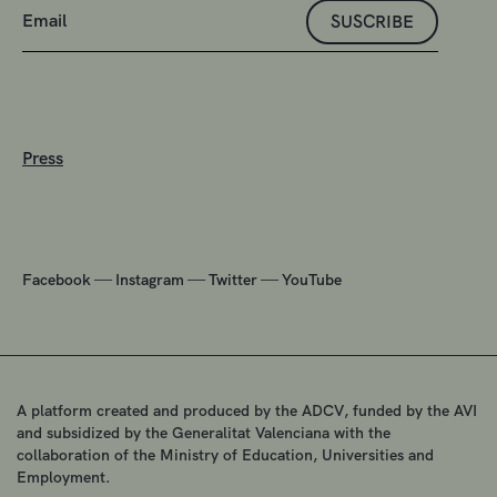
SUSCRIBE
Press
—
—
—
Facebook
Instagram
Twitter
YouTube
A platform created and produced by the ADCV, funded by the AVI
and subsidized by the Generalitat Valenciana with the
collaboration of the Ministry of Education, Universities and
Employment.