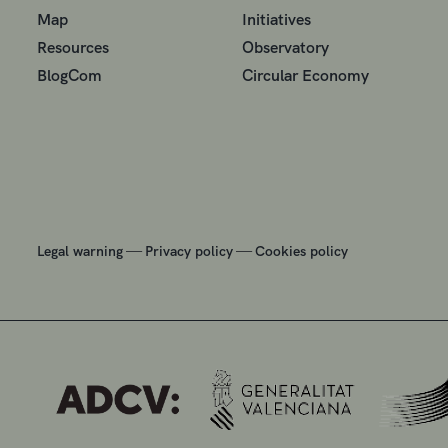
Map
Initiatives
Resources
Observatory
BlogCom
Circular Economy
—
—
Legal warning
Privacy policy
Cookies policy