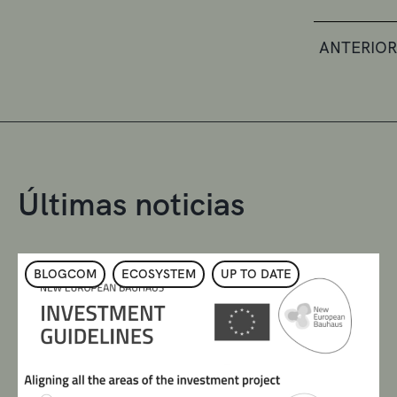
ANTERIOR
Últimas noticias
BLOGCOM
ECOSYSTEM
UP TO DATE