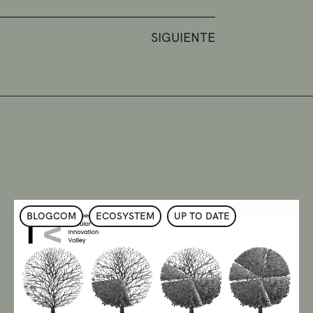
SIGUIENTE
BLOGCOM
ECOSYSTEM
UP TO DATE