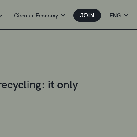
JOIN
Circular Economy
ENG
ecycling: it only