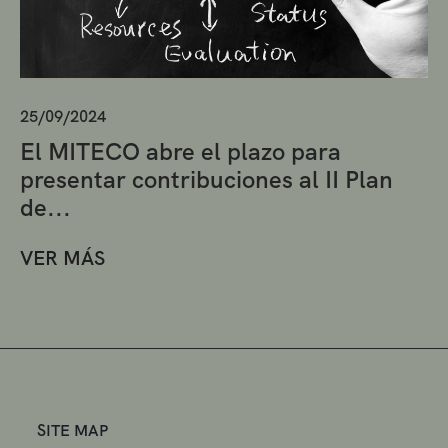
25/09/2024
El MITECO abre el plazo para
presentar contribuciones al II Plan
de...
VER MÁS
SITE MAP