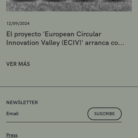
12/09/2024
El proyecto 'European Circular
Innovation Valley (ECIV)' arranca co...
VER MÁS
NEWSLETTER
SUSCRIBE
Press