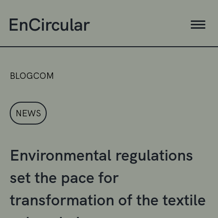
BLOGCOM
NEWS
Environmental regulations
set the pace for
transformation of the textile