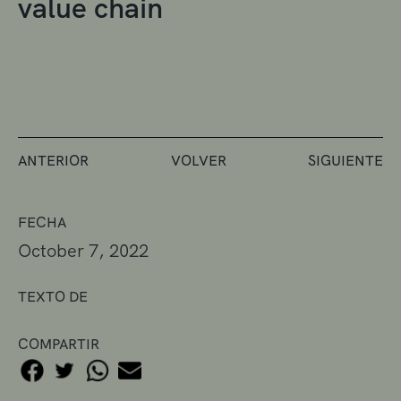
value chain
ANTERIOR
VOLVER
SIGUIENTE
FECHA
October 7, 2022
TEXTO DE
COMPARTIR