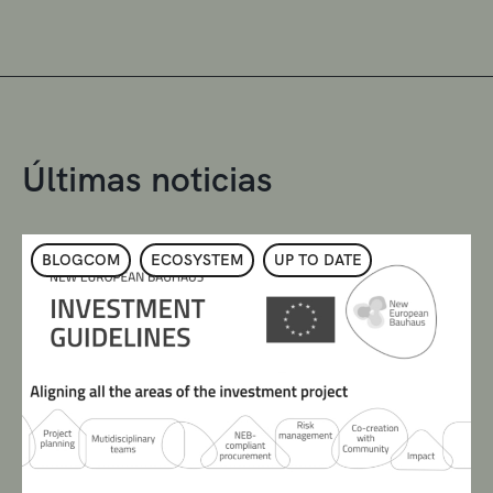
Últimas noticias
BLOGCOM
ECOSYSTEM
UP TO DATE