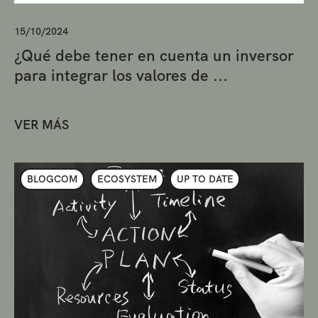
15/10/2024
¿Qué debe tener en cuenta un inversor
para integrar los valores de ...
VER MÁS
BLOGCOM
ECOSYSTEM
UP TO DATE