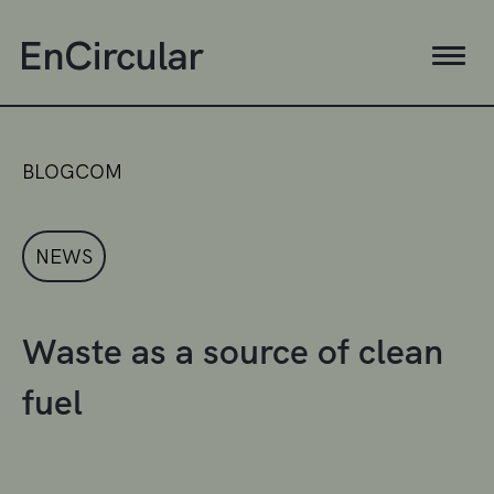
BLOGCOM
NEWS
Waste as a source of clean
fuel