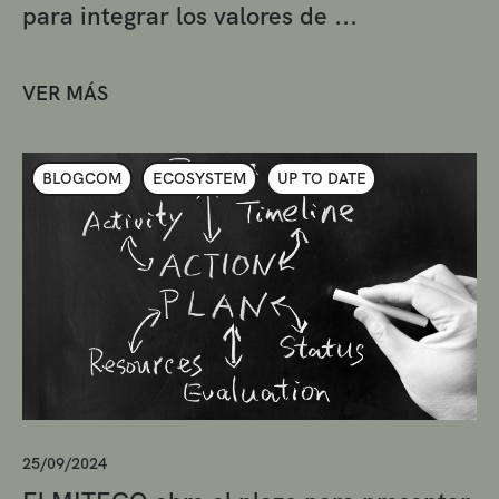
para integrar los valores de ...
VER MÁS
BLOGCOM
ECOSYSTEM
UP TO DATE
25/09/2024