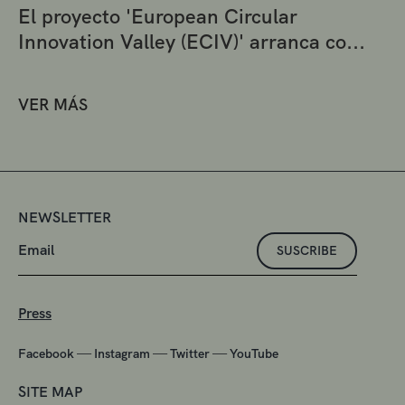
El proyecto 'European Circular
Innovation Valley (ECIV)' arranca co...
VER MÁS
NEWSLETTER
SUSCRIBE
Press
—
—
—
Facebook
Instagram
Twitter
YouTube
SITE MAP