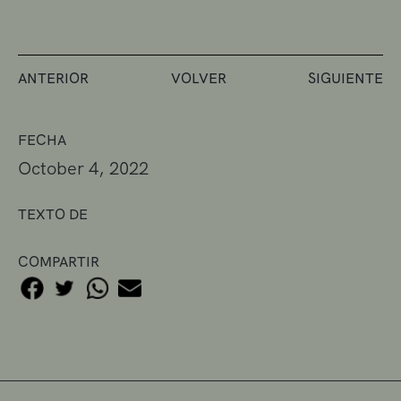
ANTERIOR
VOLVER
SIGUIENTE
FECHA
October 4, 2022
TEXTO DE
COMPARTIR