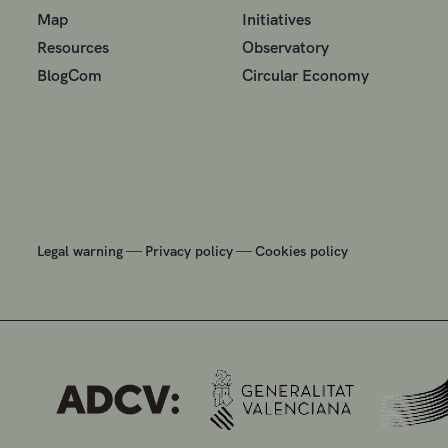
Map
Initiatives
Resources
Observatory
BlogCom
Circular Economy
—
—
Legal warning
Privacy policy
Cookies policy