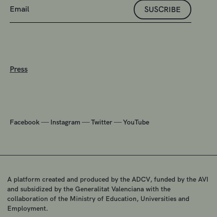
SUSCRIBE
Press
—
—
—
Facebook
Instagram
Twitter
YouTube
A platform created and produced by the ADCV, funded by the AVI
and subsidized by the Generalitat Valenciana with the
collaboration of the Ministry of Education, Universities and
Employment.