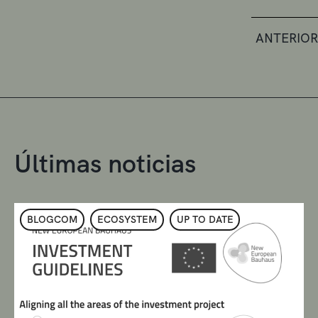
ANTERIOR
Últimas noticias
BLOGCOM
ECOSYSTEM
UP TO DATE