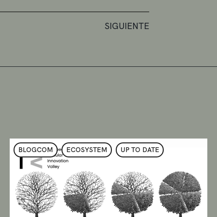
SIGUIENTE
BLOGCOM
ECOSYSTEM
UP TO DATE