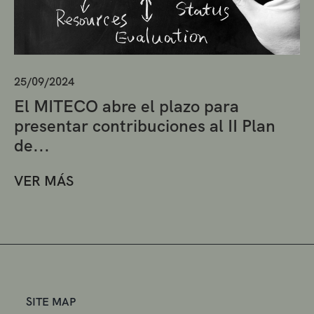
25/09/2024
El MITECO abre el plazo para
presentar contribuciones al II Plan
de...
VER MÁS
SITE MAP