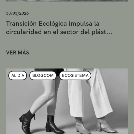
30/03/2026
Transición Ecológica impulsa la
circularidad en el sector del plást...
VER MÁS
AL DÍA
BLOGCOM
ECOSISTEMA