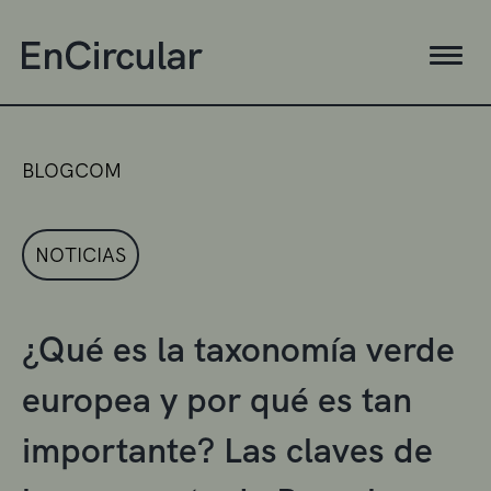
BLOGCOM
NOTICIAS
¿Qué es la taxonomía verde
europea y por qué es tan
importante? Las claves de