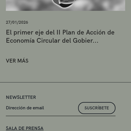
27/01/2026
El primer eje del II Plan de Acción de
Economía Circular del Gobier...
VER MÁS
NEWSLETTER
SUSCRÍBETE
SALA DE PRENSA