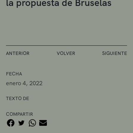
la propuesta de Bruselas
ANTERIOR
VOLVER
SIGUIENTE
FECHA
enero 4, 2022
TEXTO DE
COMPARTIR