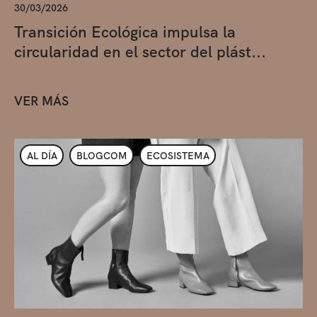
30/03/2026
Transición Ecológica impulsa la
circularidad en el sector del plást...
VER MÁS
AL DÍA
BLOGCOM
ECOSISTEMA