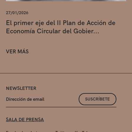
27/01/2026
El primer eje del II Plan de Acción de
Economía Circular del Gobier...
VER MÁS
NEWSLETTER
SUSCRÍBETE
SALA DE PRENSA