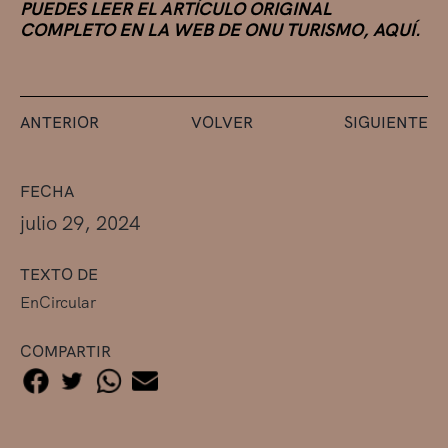
PUEDES LEER EL ARTÍCULO ORIGINAL
COMPLETO EN LA WEB DE ONU TURISMO, AQUÍ.
ANTERIOR
VOLVER
SIGUIENTE
FECHA
julio 29, 2024
TEXTO DE
EnCircular
COMPARTIR