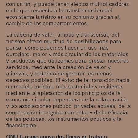
con un fin, y puede tener efectos multiplicadores
en lo que respecta a la transformación del
ecosistema turístico en su conjunto gracias al
cambio de los comportamientos.
La cadena de valor, amplia y transversal, del
turismo ofrece multitud de posibilidades para
pensar cómo podemos hacer un uso más
duradero, mejor y más circular de los materiales
y productos que utilizamos para prestar nuestros
servicios, mediante la creación de valor y
alianzas, y tratando de generar los menos
desechos posibles. El éxito de la transición hacia
un modelo turístico más sostenible y resiliente
mediante la aplicación de los principios de la
economía circular dependerá de la colaboración
y las asociaciones público-privadas activas, de la
cooperación intergubernamental y de la eficacia
de las políticas, los instrumentos políticos y la
financiación.
ONU Turismo apoya dos líneas de trabajo: