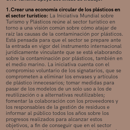
1.Crear una economía circular de los plásticos en
el sector turístico:
La Iniciativa Mundial sobre
Turismo y Plásticos reúne al sector turístico en
torno a una visión común sobre cómo atajar de
raíz las causas de la contaminación por plásticos.
Está pensada para que el sector se prepare ante
la entrada en vigor del instrumento internacional
jurídicamente vinculante que se está elaborando
sobre la contaminación por plásticos, también en
el medio marino. La iniciativa cuenta con el
compromiso voluntario de los signatarios, que se
comprometen a eliminar los envases y artículos
de plástico innecesarios; tomar medidas para
pasar de los modelos de un solo uso a los de
reutilización o a alternativas reutilizables;
fomentar la colaboración con los proveedores y
los responsables de la gestión de residuos e
informar al público todos los años sobre los
progresos realizados para alcanzar estos
objetivos, a fin de conseguir que en el sector