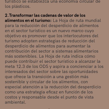
turístico se establezca una economía circular de
los plásticos.
2.Transformar las cadenas de valor de los
alimentos en el turismo:
La Hoja de ruta mundial
para la reducción del desperdicio de alimentos
en el sector turístico es un nuevo marco cuyo
objetivo es promover que los interlocutores del
turismo adopten estrategias de reducción del
desperdicio de alimentos para aumentar la
contribución del sector a sistemas alimentarios
más sostenibles. La Hoja de ruta indica cómo
puede contribuir el sector turístico a alcanzar la
meta 12.3 de los ODS y aspira a concienciar a los
interesados del sector sobre las oportunidades
que ofrece la transición a una gestión más
sostenible y circular de los alimentos, con
especial atención a la reducción del desperdicio
como una estrategia eficaz en función de los
costos y responsable desde el punto de vista
ambiental.