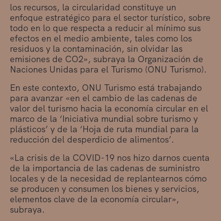
los recursos, la circularidad constituye un
enfoque estratégico para el sector turístico, sobre
todo en lo que respecta a reducir al mínimo sus
efectos en el medio ambiente, tales como los
residuos y la contaminación, sin olvidar las
emisiones de CO2», subraya la Organización de
Naciones Unidas para el Turismo (ONU Turismo).
En este contexto, ONU Turismo está trabajando
para avanzar «en el cambio de las cadenas de
valor del turismo hacia la economía circular en el
marco de la ‘Iniciativa mundial sobre turismo y
plásticos’ y de la ‘Hoja de ruta mundial para la
reducción del desperdicio de alimentos’.
«La crisis de la COVID-19 nos hizo darnos cuenta
de la importancia de las cadenas de suministro
locales y de la necesidad de replantearnos cómo
se producen y consumen los bienes y servicios,
elementos clave de la economía circular»,
subraya.