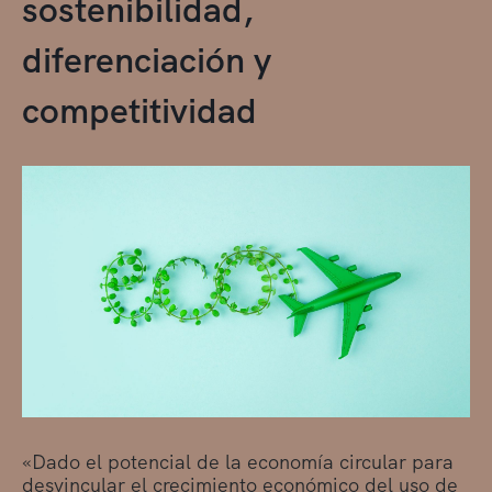
sostenibilidad,
diferenciación y
competitividad
«Dado el potencial de la economía circular para
desvincular el crecimiento económico del uso de