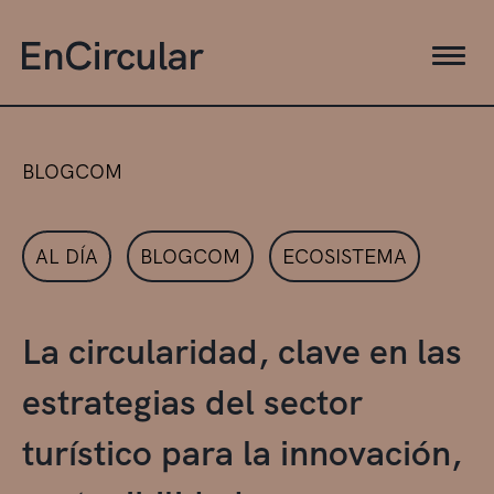
BLOGCOM
AL DÍA
BLOGCOM
ECOSISTEMA
La circularidad, clave en las
estrategias del sector
turístico para la innovación,