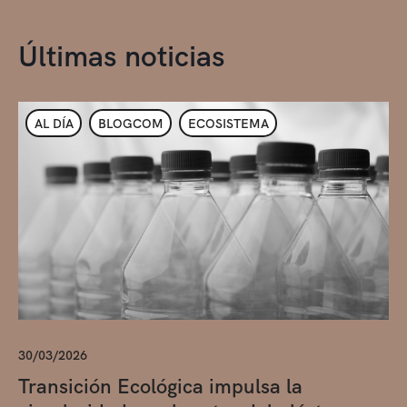
Últimas noticias
AL DÍA
BLOGCOM
ECOSISTEMA
30/03/2026
Transición Ecológica impulsa la