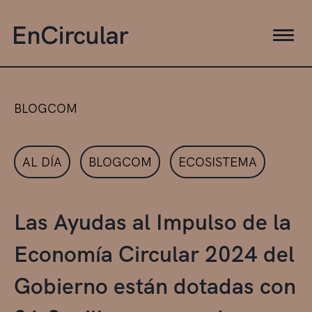
BLOGCOM
AL DÍA
BLOGCOM
ECOSISTEMA
Las Ayudas al Impulso de la
Economía Circular 2024 del
Gobierno están dotadas con