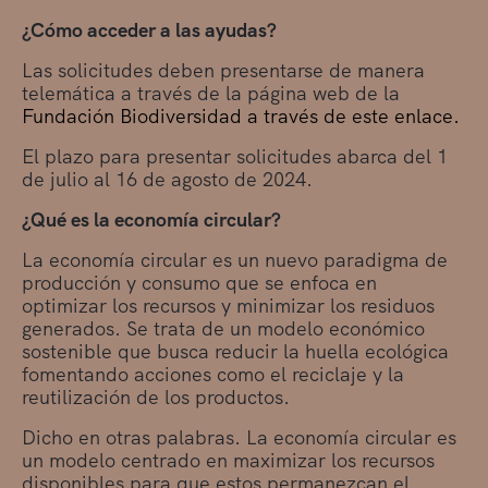
¿Cómo acceder a las ayudas?
Las solicitudes deben presentarse de manera
telemática a través de la página web de la
Fundación Biodiversidad a través de este enlace.
El plazo para presentar solicitudes abarca del 1
de julio al 16 de agosto de 2024.
¿Qué es la economía circular?
La economía circular es un nuevo paradigma de
producción y consumo que se enfoca en
optimizar los recursos y minimizar los residuos
generados. Se trata de un modelo económico
sostenible que busca reducir la huella ecológica
fomentando acciones como el reciclaje y la
reutilización de los productos.
Dicho en otras palabras. La economía circular es
un modelo centrado en maximizar los recursos
disponibles para que estos permanezcan el