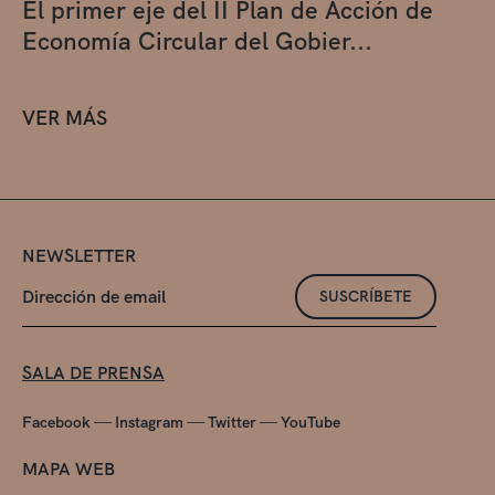
El primer eje del II Plan de Acción de
Economía Circular del Gobier...
VER MÁS
NEWSLETTER
SUSCRÍBETE
SALA DE PRENSA
—
—
—
Facebook
Instagram
Twitter
YouTube
MAPA WEB