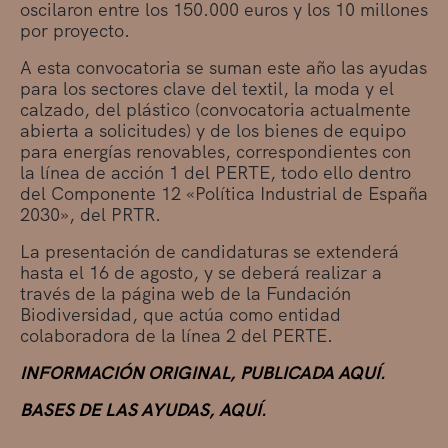
oscilaron entre los 150.000 euros y los 10 millones
por proyecto.
A esta convocatoria se suman este año las ayudas
para los sectores clave del textil, la moda y el
calzado, del plástico (convocatoria actualmente
abierta a solicitudes) y de los bienes de equipo
para energías renovables, correspondientes con
la línea de acción 1 del PERTE, todo ello dentro
del Componente 12 «Política Industrial de España
2030», del PRTR.
La presentación de candidaturas se extenderá
hasta el 16 de agosto, y se deberá realizar a
través de la página web de la Fundación
Biodiversidad, que actúa como entidad
colaboradora de la línea 2 del PERTE.
INFORMACIÓN ORIGINAL, PUBLICADA AQUÍ.
BASES DE LAS AYUDAS, AQUÍ.