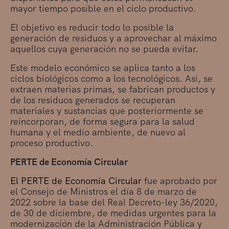
mayor tiempo posible en el ciclo productivo.
El objetivo es reducir todo lo posible la
generación de residuos y a aprovechar al máximo
aquellos cuya generación no se pueda evitar.
Este modelo económico se aplica tanto a los
ciclos biológicos como a los tecnológicos. Así, se
extraen materias primas, se fabrican productos y
de los residuos generados se recuperan
materiales y sustancias que posteriormente se
reincorporan, de forma segura para la salud
humana y el medio ambiente, de nuevo al
proceso productivo.
PERTE de Economía Circular
El PERTE de Economía Circular
fue aprobado por
el Consejo de Ministros el día 8 de marzo de
2022 sobre la base del Real Decreto-ley 36/2020,
de 30 de diciembre, de medidas urgentes para la
modernización de la Administración Pública y