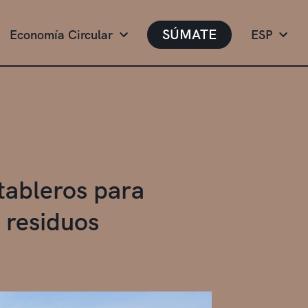
SÚMATE
Economía Circular
ESP
 tableros para
 residuos