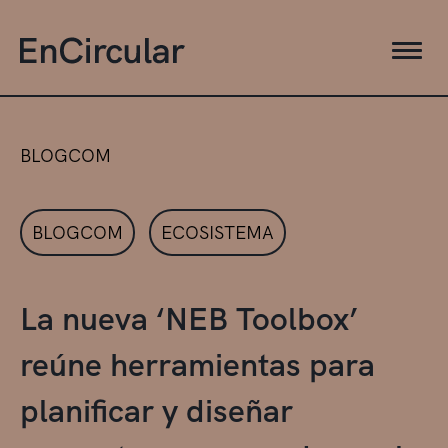
BLOGCOM
BLOGCOM
ECOSISTEMA
La nueva ‘NEB Toolbox’
reúne herramientas para
planificar y diseñar