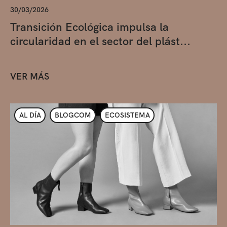
30/03/2026
Transición Ecológica impulsa la
circularidad en el sector del plást...
VER MÁS
AL DÍA
BLOGCOM
ECOSISTEMA