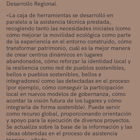
Desarrollo Regional.
«La caja de herramientas se desarrolló en
paralelo a la asistencia técnica prestada,
recogiendo tanto las necesidades iniciales (como
cómo mejorar la movilidad ecológica como parte
de la experiencia en el entorno construido, cómo
transformar patrimonio, cuál es la mejor manera
de crear centros dinámicos en lugares
abandonados, cómo reforzar la identidad local y
la resiliencia como red de pueblos sostenibles,
bellos e pueblos sostenibles, bellos e
integradores) como las detectadas en el proceso
(por ejemplo, cómo conseguir la participación
local en nuevos modelos de gobernanza, cómo
acordar la visión futura de los lugares y cómo
integrarla de forma sostenible). Puede servir
como recurso global, proporcionando orientación
y apoyo para la ejecución de diversos proyectos.
Se actualiza sobre la base de la información y las
ideas obtenidas en el proceso de asistencia
técnica», añade.