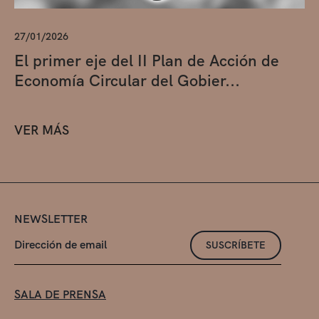
27/01/2026
El primer eje del II Plan de Acción de
Economía Circular del Gobier...
VER MÁS
NEWSLETTER
SUSCRÍBETE
SALA DE PRENSA