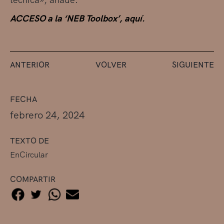
ACCESO a la ‘NEB Toolbox’, aquí.
ANTERIOR
VOLVER
SIGUIENTE
FECHA
febrero 24, 2024
TEXTO DE
EnCircular
COMPARTIR