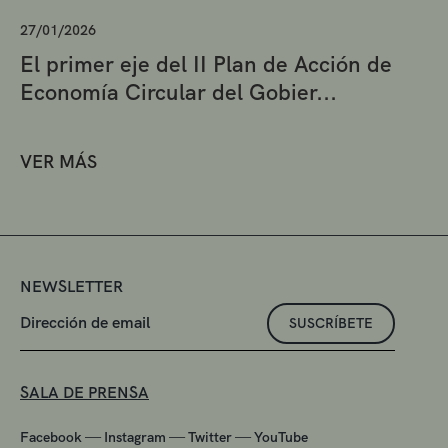
27/01/2026
El primer eje del II Plan de Acción de
Economía Circular del Gobier...
VER MÁS
NEWSLETTER
SUSCRÍBETE
SALA DE PRENSA
—
—
—
Facebook
Instagram
Twitter
YouTube