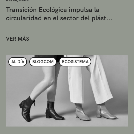
Transición Ecológica impulsa la
circularidad en el sector del plást...
VER MÁS
AL DÍA
BLOGCOM
ECOSISTEMA