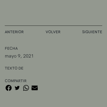
ANTERIOR
VOLVER
SIGUIENTE
FECHA
mayo 9, 2021
TEXTO DE
COMPARTIR