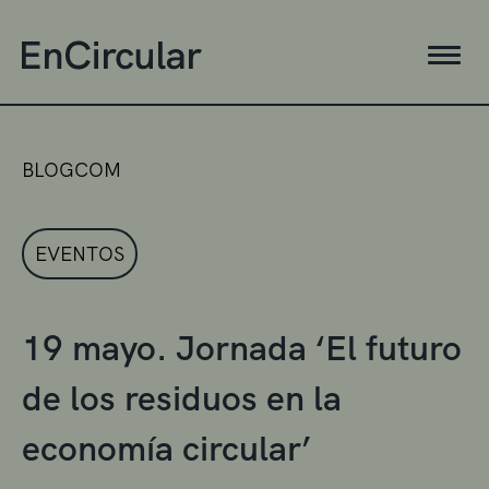
BLOGCOM
EVENTOS
19 mayo. Jornada ‘El futuro
de los residuos en la
economía circular’