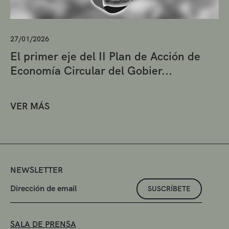
27/01/2026
El primer eje del II Plan de Acción de
Economía Circular del Gobier...
VER MÁS
NEWSLETTER
SUSCRÍBETE
SALA DE PRENSA