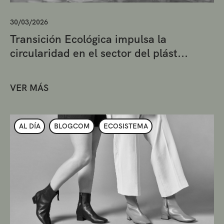
30/03/2026
Transición Ecológica impulsa la
circularidad en el sector del plást...
VER MÁS
AL DÍA
BLOGCOM
ECOSISTEMA