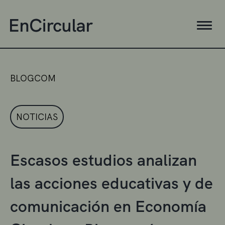
BLOGCOM
NOTICIAS
Escasos estudios analizan
las acciones educativas y de
comunicación en Economía