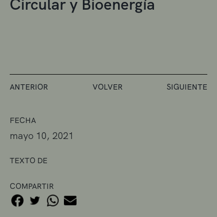
Circular y Bioenergía
ANTERIOR
VOLVER
SIGUIENTE
FECHA
mayo 10, 2021
TEXTO DE
COMPARTIR