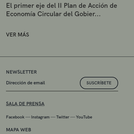
El primer eje del II Plan de Acción de
Economía Circular del Gobier...
VER MÁS
NEWSLETTER
SUSCRÍBETE
SALA DE PRENSA
—
—
—
Facebook
Instagram
Twitter
YouTube
MAPA WEB