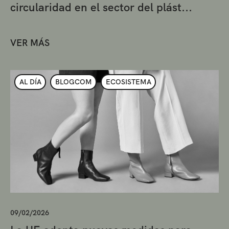
circularidad en el sector del plást...
VER MÁS
AL DÍA
BLOGCOM
ECOSISTEMA
09/02/2026