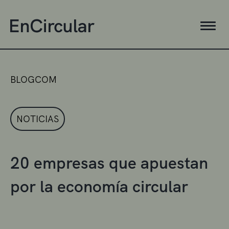
BLOGCOM
NOTICIAS
20 empresas que apuestan
por la economía circular