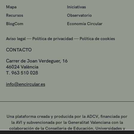
Mapa
Iniciativas
Recursos
Observatorio
BlogCom
Economía Circular
—
—
Aviso legal
Política de privacidad
Política de cookies
CONTACTO
Carrer de Joan Verdeguer, 16
46024 València
T. 963 510 028
info@encircular.es
Una plataforma creada y producida por la ADCV, financiada por
la AVI y subvencionada por la Generalitat Valenciana con la
colaboración de la Conselleria de Educación, Universidades y