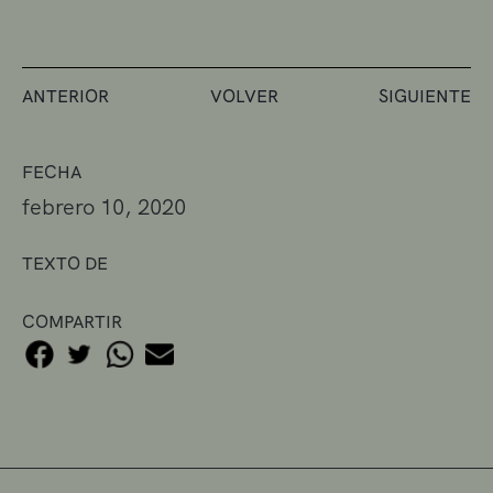
ANTERIOR
VOLVER
SIGUIENTE
FECHA
febrero 10, 2020
TEXTO DE
COMPARTIR