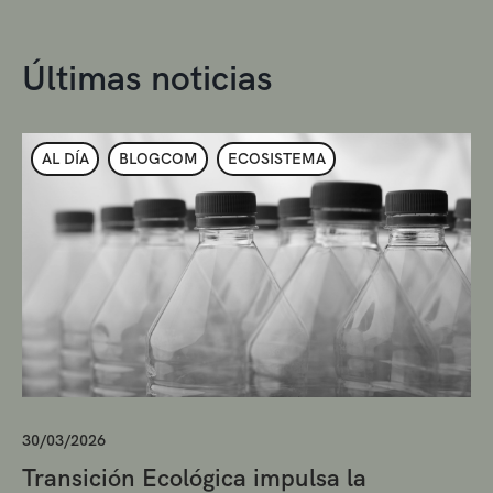
Últimas noticias
AL DÍA
BLOGCOM
ECOSISTEMA
30/03/2026
Transición Ecológica impulsa la