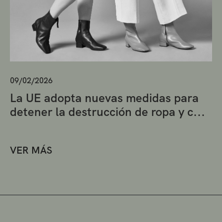
09/02/2026
La UE adopta nuevas medidas para
detener la destrucción de ropa y c...
VER MÁS