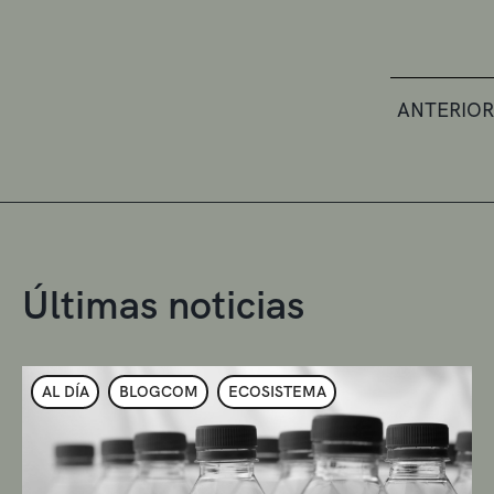
ANTERIOR
Últimas noticias
AL DÍA
BLOGCOM
ECOSISTEMA