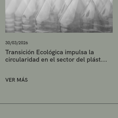
30/03/2026
Transición Ecológica impulsa la
circularidad en el sector del plást...
VER MÁS