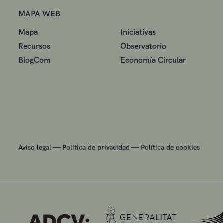
MAPA WEB
Mapa
Iniciativas
Recursos
Observatorio
BlogCom
Economía Circular
—
—
Aviso legal
Política de privacidad
Política de cookies