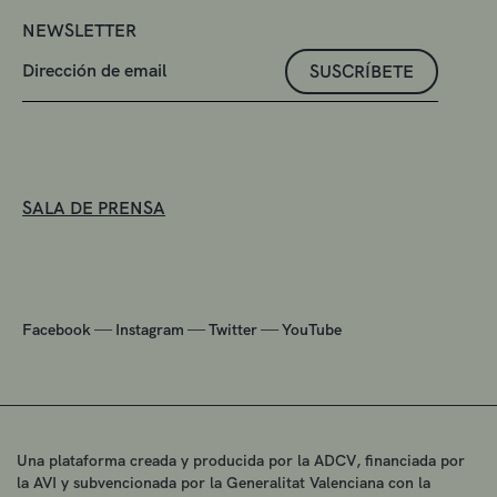
NEWSLETTER
SUSCRÍBETE
SALA DE PRENSA
—
—
—
Facebook
Instagram
Twitter
YouTube
Una plataforma creada y producida por la ADCV, financiada por
la AVI y subvencionada por la Generalitat Valenciana con la