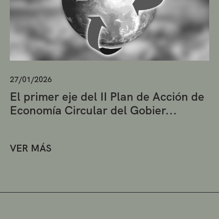
27/01/2026
El primer eje del II Plan de Acción de
Economía Circular del Gobier...
VER MÁS