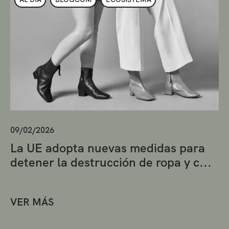
09/02/2026
La UE adopta nuevas medidas para
detener la destrucción de ropa y c...
VER MÁS