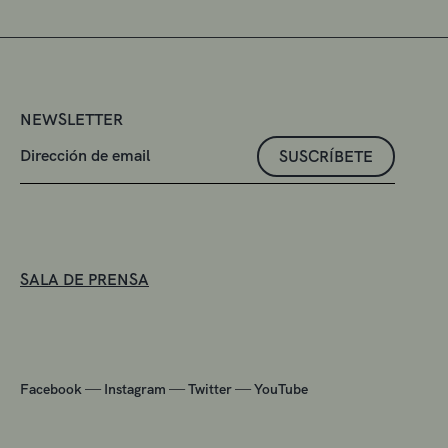
NEWSLETTER
SUSCRÍBETE
SALA DE PRENSA
—
—
—
Facebook
Instagram
Twitter
YouTube