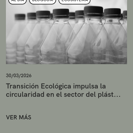
30/03/2026
Transición Ecológica impulsa la
circularidad en el sector del plást...
VER MÁS