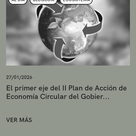
27/01/2026
El primer eje del II Plan de Acción de
Economía Circular del Gobier...
VER MÁS