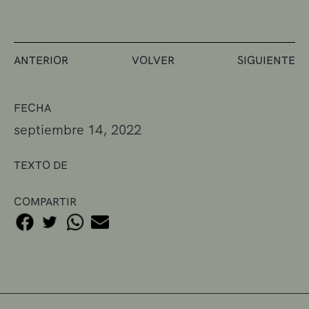
ANTERIOR
VOLVER
SIGUIENTE
FECHA
septiembre 14, 2022
TEXTO DE
COMPARTIR