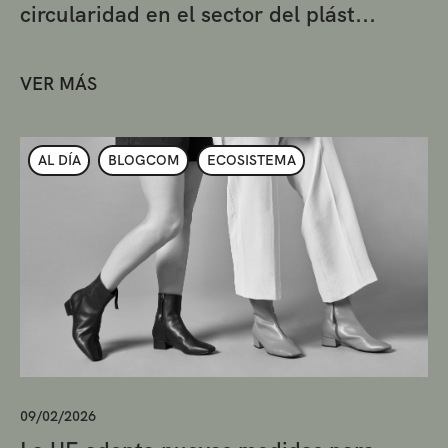
circularidad en el sector del plást...
VER MÁS
AL DÍA
BLOGCOM
ECOSISTEMA
09/02/2026