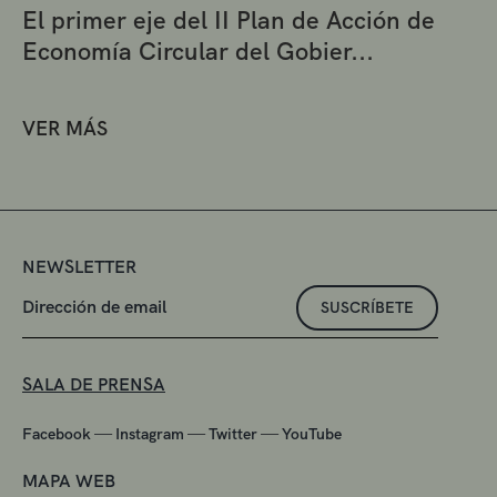
El primer eje del II Plan de Acción de
Economía Circular del Gobier...
VER MÁS
NEWSLETTER
SUSCRÍBETE
SALA DE PRENSA
—
—
—
Facebook
Instagram
Twitter
YouTube
MAPA WEB