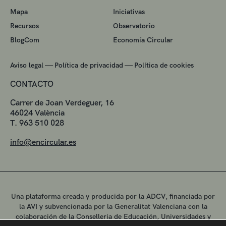
Mapa
Iniciativas
Recursos
Observatorio
BlogCom
Economía Circular
—
—
Aviso legal
Política de privacidad
Política de cookies
CONTACTO
Carrer de Joan Verdeguer, 16
46024 València
T. 963 510 028
info@encircular.es
Una plataforma creada y producida por la ADCV, financiada por
la AVI y subvencionada por la Generalitat Valenciana con la
colaboración de la Conselleria de Educación, Universidades y