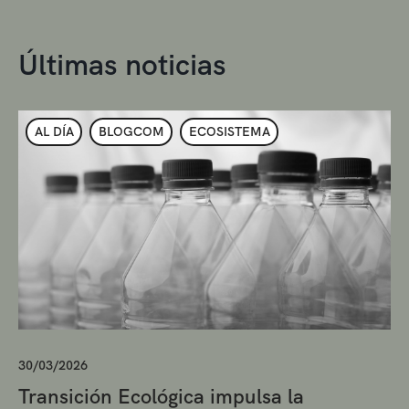
Últimas noticias
AL DÍA
BLOGCOM
ECOSISTEMA
30/03/2026
Transición Ecológica impulsa la