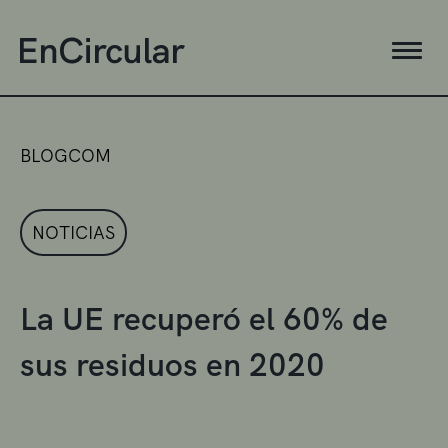
BLOGCOM
NOTICIAS
La UE recuperó el 60% de
sus residuos en 2020