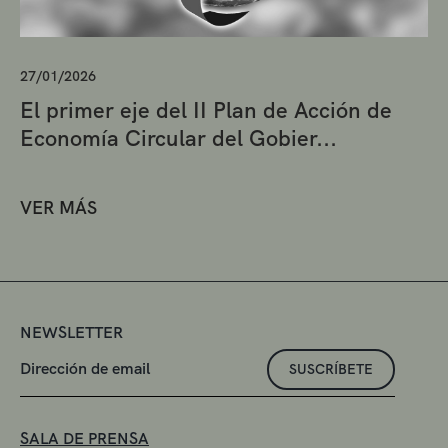
27/01/2026
El primer eje del II Plan de Acción de
Economía Circular del Gobier...
VER MÁS
NEWSLETTER
SUSCRÍBETE
SALA DE PRENSA