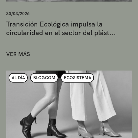
30/03/2026
Transición Ecológica impulsa la
circularidad en el sector del plást...
VER MÁS
AL DÍA
BLOGCOM
ECOSISTEMA