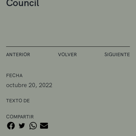
Council
ANTERIOR
VOLVER
SIGUIENTE
FECHA
octubre 20, 2022
TEXTO DE
COMPARTIR