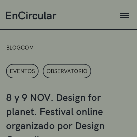
BLOGCOM
EVENTOS
OBSERVATORIO
8 y 9 NOV. Design for
planet. Festival online
organizado por Design