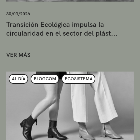
30/03/2026
Transición Ecológica impulsa la
circularidad en el sector del plást...
VER MÁS
AL DÍA
BLOGCOM
ECOSISTEMA