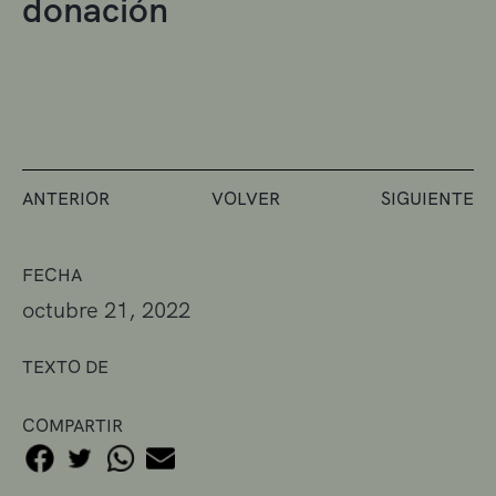
donación
ANTERIOR
VOLVER
SIGUIENTE
FECHA
octubre 21, 2022
TEXTO DE
COMPARTIR