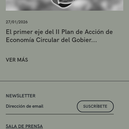
27/01/2026
El primer eje del II Plan de Acción de
Economía Circular del Gobier...
VER MÁS
NEWSLETTER
SUSCRÍBETE
SALA DE PRENSA