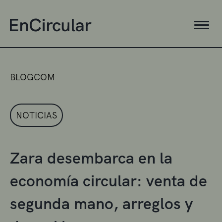
BLOGCOM
NOTICIAS
Zara desembarca en la
economía circular: venta de
segunda mano, arreglos y