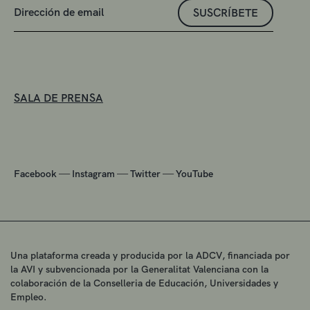
SUSCRÍBETE
SALA DE PRENSA
—
—
—
Facebook
Instagram
Twitter
YouTube
Una plataforma creada y producida por la ADCV, financiada por
la AVI y subvencionada por la Generalitat Valenciana con la
colaboración de la Conselleria de Educación, Universidades y
Empleo.