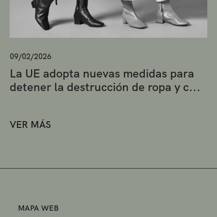
09/02/2026
La UE adopta nuevas medidas para
detener la destrucción de ropa y c...
VER MÁS
MAPA WEB