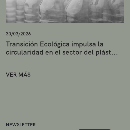
30/03/2026
Transición Ecológica impulsa la
circularidad en el sector del plást...
VER MÁS
NEWSLETTER