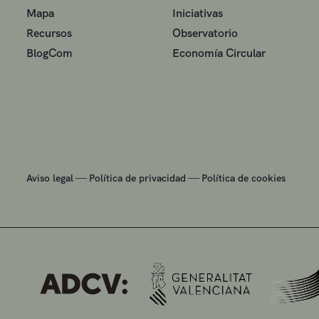
Mapa
Iniciativas
Recursos
Observatorio
BlogCom
Economía Circular
—
—
Aviso legal
Política de privacidad
Política de cookies