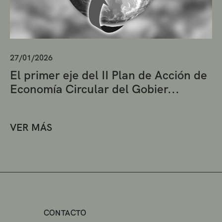
27/01/2026
El primer eje del II Plan de Acción de
Economía Circular del Gobier...
VER MÁS
CONTACTO