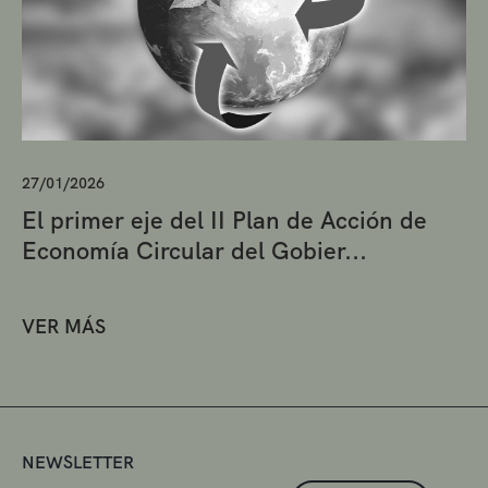
27/01/2026
El primer eje del II Plan de Acción de
Economía Circular del Gobier...
VER MÁS
NEWSLETTER