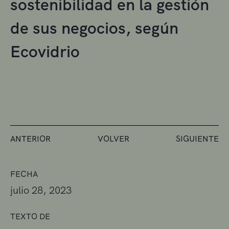
sostenibilidad en la gestión
de sus negocios, según
Ecovidrio
ANTERIOR
VOLVER
SIGUIENTE
FECHA
julio 28, 2023
TEXTO DE