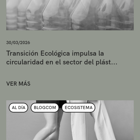
30/03/2026
Transición Ecológica impulsa la
circularidad en el sector del plást...
VER MÁS
AL DÍA
BLOGCOM
ECOSISTEMA