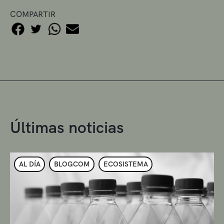
COMPARTIR
Últimas noticias
AL DÍA
BLOGCOM
ECOSISTEMA