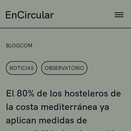
BLOGCOM
NOTICIAS
OBSERVATORIO
El 80% de los hosteleros de
la costa mediterránea ya
aplican medidas de