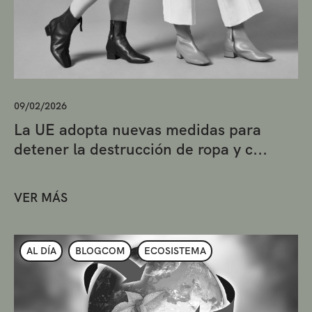
09/02/2026
La UE adopta nuevas medidas para
detener la destrucción de ropa y c...
VER MÁS
AL DÍA
BLOGCOM
ECOSISTEMA