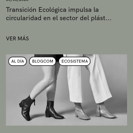
Transición Ecológica impulsa la
circularidad en el sector del plást...
VER MÁS
AL DÍA
BLOGCOM
ECOSISTEMA