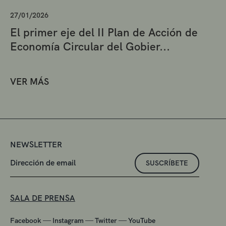
27/01/2026
El primer eje del II Plan de Acción de
Economía Circular del Gobier...
VER MÁS
NEWSLETTER
SUSCRÍBETE
SALA DE PRENSA
—
—
—
Facebook
Instagram
Twitter
YouTube