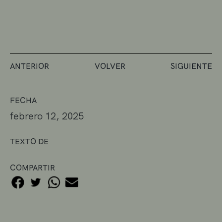
ANTERIOR
VOLVER
SIGUIENTE
FECHA
febrero 12, 2025
TEXTO DE
COMPARTIR