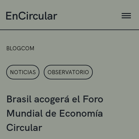
BLOGCOM
NOTICIAS
OBSERVATORIO
Brasil acogerá el Foro
Mundial de Economía
Circular