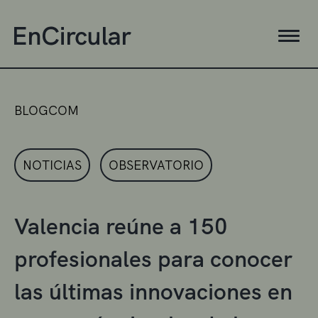
BLOGCOM
NOTICIAS
OBSERVATORIO
Valencia reúne a 150
profesionales para conocer
las últimas innovaciones en