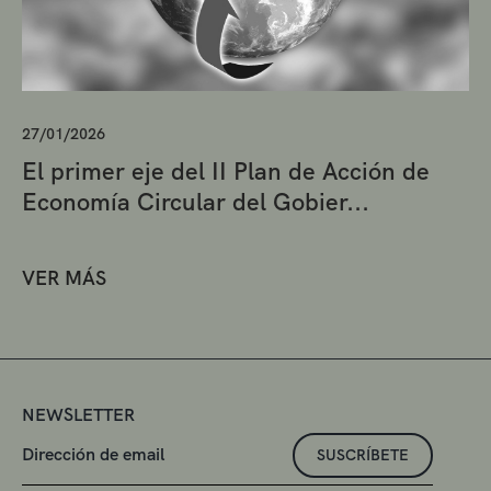
27/01/2026
El primer eje del II Plan de Acción de
Economía Circular del Gobier...
VER MÁS
NEWSLETTER
SUSCRÍBETE