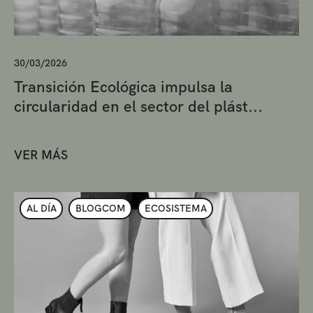
30/03/2026
Transición Ecológica impulsa la
circularidad en el sector del plást...
VER MÁS
AL DÍA
BLOGCOM
ECOSISTEMA