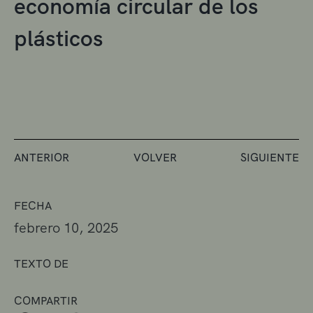
economía circular de los
plásticos
ANTERIOR
VOLVER
SIGUIENTE
FECHA
febrero 10, 2025
TEXTO DE
COMPARTIR