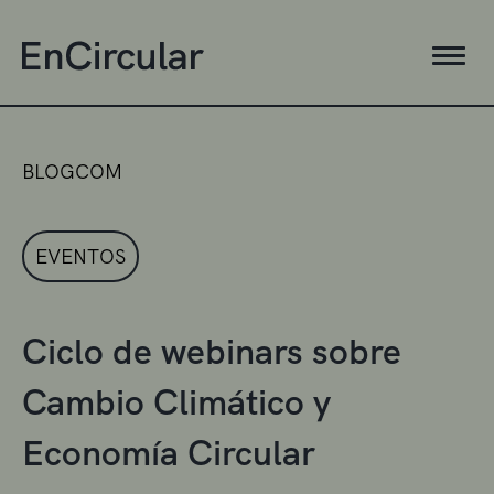
BLOGCOM
EVENTOS
Ciclo de webinars sobre
Cambio Climático y
Economía Circular