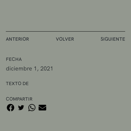
ANTERIOR
VOLVER
SIGUIENTE
FECHA
diciembre 1, 2021
TEXTO DE
COMPARTIR