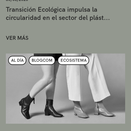
Transición Ecológica impulsa la
circularidad en el sector del plást...
VER MÁS
AL DÍA
BLOGCOM
ECOSISTEMA