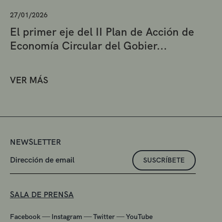
27/01/2026
El primer eje del II Plan de Acción de
Economía Circular del Gobier...
VER MÁS
NEWSLETTER
SUSCRÍBETE
SALA DE PRENSA
—
—
—
Facebook
Instagram
Twitter
YouTube