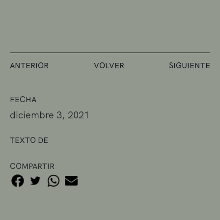
ANTERIOR
VOLVER
SIGUIENTE
FECHA
diciembre 3, 2021
TEXTO DE
COMPARTIR