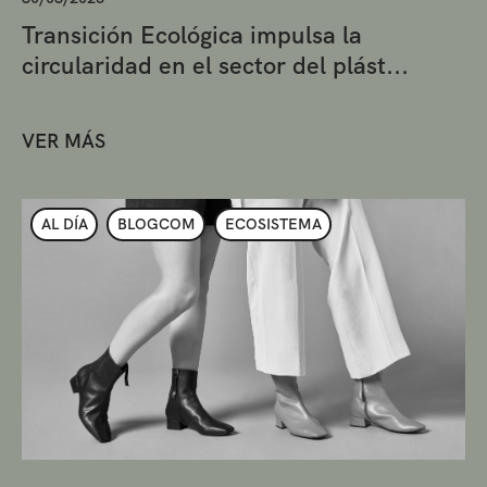
Transición Ecológica impulsa la
circularidad en el sector del plást...
VER MÁS
AL DÍA
BLOGCOM
ECOSISTEMA