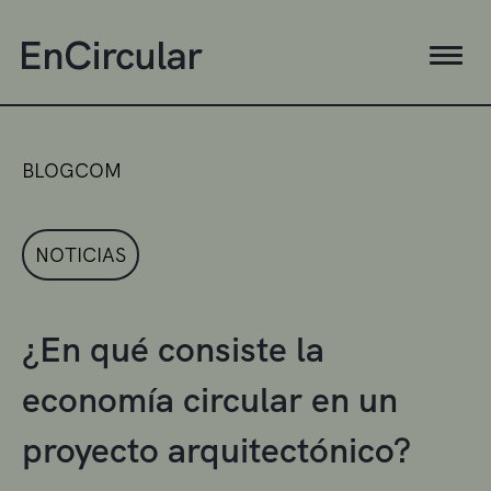
BLOGCOM
NOTICIAS
¿En qué consiste la
economía circular en un
proyecto arquitectónico?