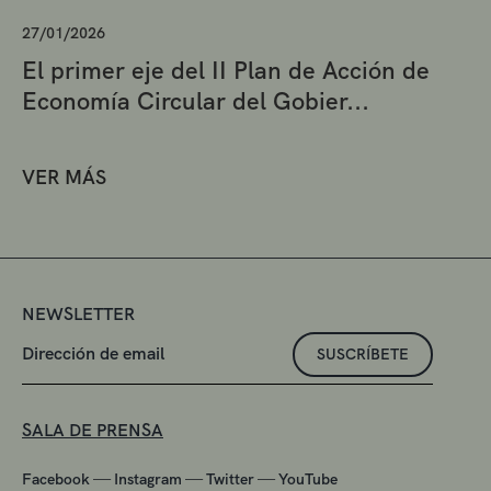
27/01/2026
El primer eje del II Plan de Acción de
Economía Circular del Gobier...
VER MÁS
NEWSLETTER
SUSCRÍBETE
SALA DE PRENSA
—
—
—
Facebook
Instagram
Twitter
YouTube