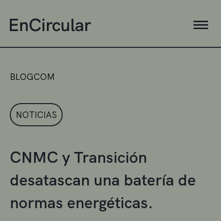
BLOGCOM
NOTICIAS
CNMC y Transición
desatascan una batería de
normas energéticas.