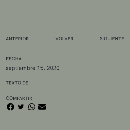
ANTERIOR
VOLVER
SIGUIENTE
FECHA
septiembre 15, 2020
TEXTO DE
COMPARTIR