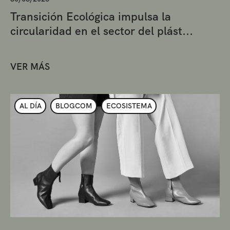
Transición Ecológica impulsa la
circularidad en el sector del plást...
VER MÁS
AL DÍA
BLOGCOM
ECOSISTEMA