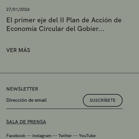
27/01/2026
El primer eje del II Plan de Acción de
Economía Circular del Gobier...
VER MÁS
NEWSLETTER
SUSCRÍBETE
SALA DE PRENSA
—
—
—
Facebook
Instagram
Twitter
YouTube