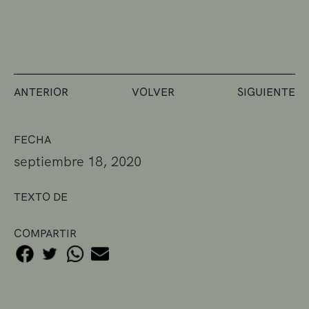
ANTERIOR
VOLVER
SIGUIENTE
FECHA
septiembre 18, 2020
TEXTO DE
COMPARTIR