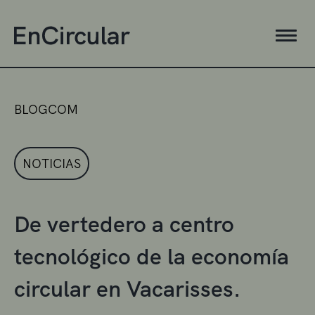
BLOGCOM
NOTICIAS
De vertedero a centro
tecnológico de la economía
circular en Vacarisses.