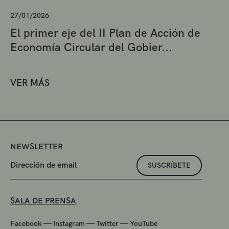
27/01/2026
El primer eje del II Plan de Acción de
Economía Circular del Gobier...
VER MÁS
NEWSLETTER
SUSCRÍBETE
SALA DE PRENSA
—
—
—
Facebook
Instagram
Twitter
YouTube