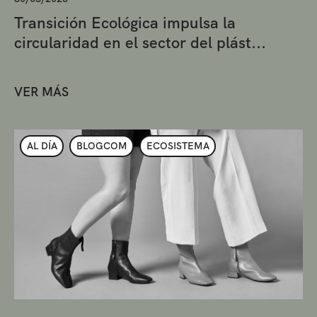
Transición Ecológica impulsa la
circularidad en el sector del plást...
VER MÁS
AL DÍA
BLOGCOM
ECOSISTEMA