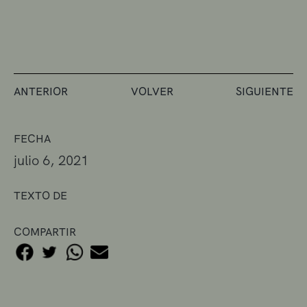
ANTERIOR
VOLVER
SIGUIENTE
FECHA
julio 6, 2021
TEXTO DE
COMPARTIR