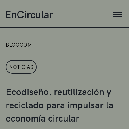
BLOGCOM
NOTICIAS
Ecodiseño, reutilización y
reciclado para impulsar la
economía circular