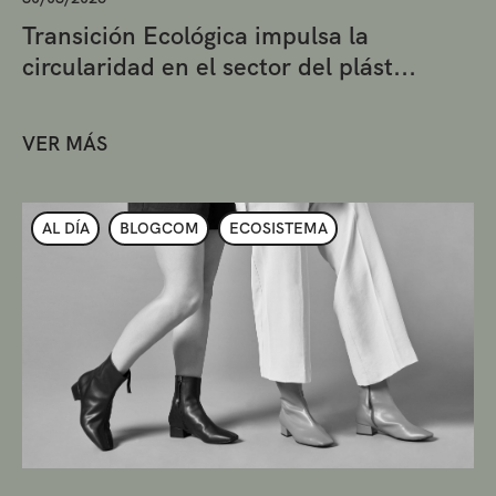
Transición Ecológica impulsa la
circularidad en el sector del plást...
VER MÁS
AL DÍA
BLOGCOM
ECOSISTEMA