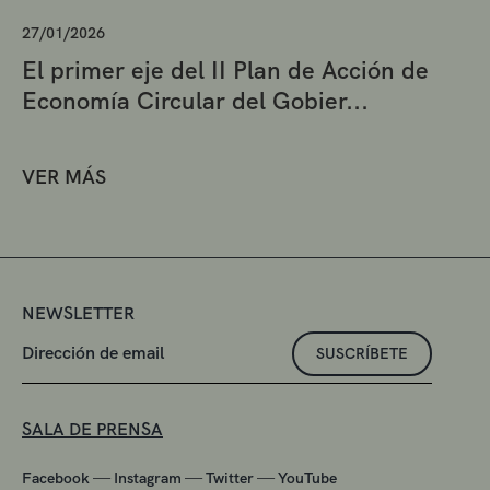
27/01/2026
El primer eje del II Plan de Acción de
Economía Circular del Gobier...
VER MÁS
NEWSLETTER
SUSCRÍBETE
SALA DE PRENSA
—
—
—
Facebook
Instagram
Twitter
YouTube