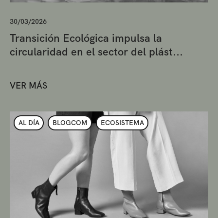
30/03/2026
Transición Ecológica impulsa la
circularidad en el sector del plást...
VER MÁS
AL DÍA
BLOGCOM
ECOSISTEMA