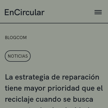
BLOGCOM
NOTICIAS
La estrategia de reparación
tiene mayor prioridad que el
reciclaje cuando se busca