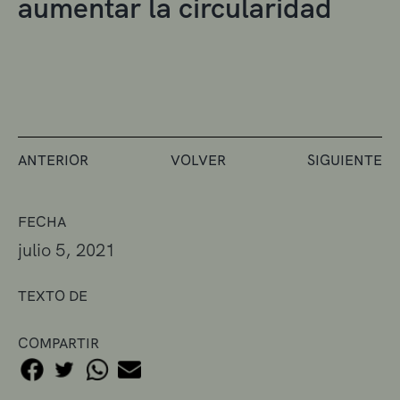
aumentar la circularidad
ANTERIOR
VOLVER
SIGUIENTE
FECHA
julio 5, 2021
TEXTO DE
COMPARTIR