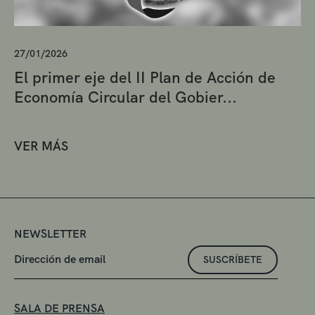
27/01/2026
El primer eje del II Plan de Acción de
Economía Circular del Gobier...
VER MÁS
NEWSLETTER
SUSCRÍBETE
SALA DE PRENSA