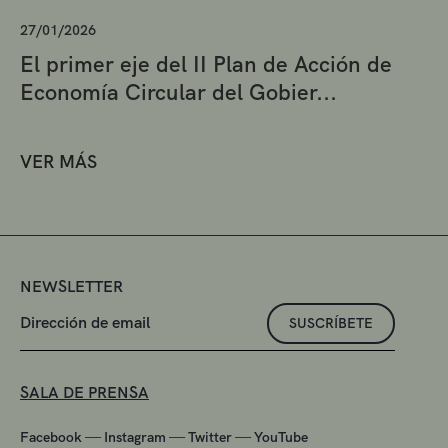
27/01/2026
El primer eje del II Plan de Acción de
Economía Circular del Gobier...
VER MÁS
NEWSLETTER
SUSCRÍBETE
SALA DE PRENSA
—
—
—
Facebook
Instagram
Twitter
YouTube