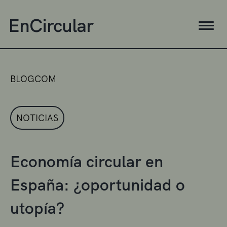
BLOGCOM
NOTICIAS
Economía circular en
España: ¿oportunidad o
utopía?