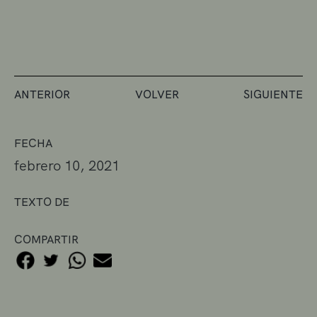
ANTERIOR
VOLVER
SIGUIENTE
FECHA
febrero 10, 2021
TEXTO DE
COMPARTIR