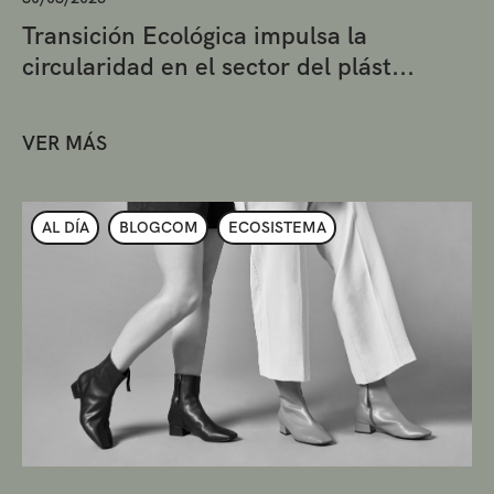
Transición Ecológica impulsa la
circularidad en el sector del plást...
VER MÁS
AL DÍA
BLOGCOM
ECOSISTEMA