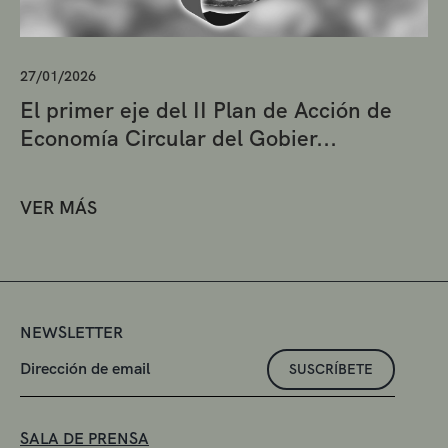
27/01/2026
El primer eje del II Plan de Acción de
Economía Circular del Gobier...
VER MÁS
NEWSLETTER
SUSCRÍBETE
SALA DE PRENSA