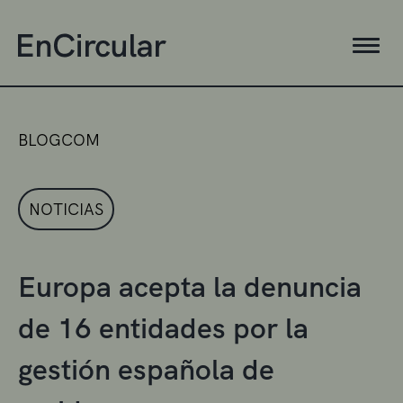
BLOGCOM
NOTICIAS
Europa acepta la denuncia
de 16 entidades por la
gestión española de