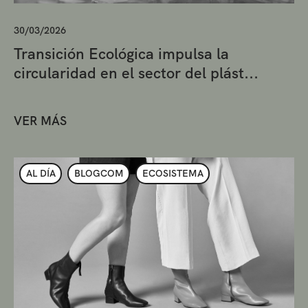
30/03/2026
Transición Ecológica impulsa la
circularidad en el sector del plást...
VER MÁS
AL DÍA
BLOGCOM
ECOSISTEMA