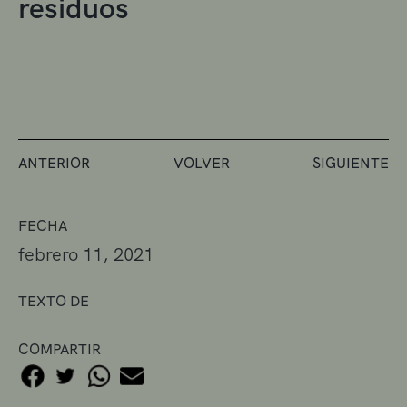
residuos
ANTERIOR
VOLVER
SIGUIENTE
FECHA
febrero 11, 2021
TEXTO DE
COMPARTIR