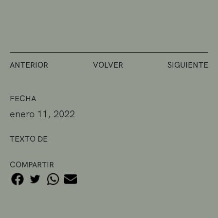
ANTERIOR
VOLVER
SIGUIENTE
FECHA
enero 11, 2022
TEXTO DE
COMPARTIR