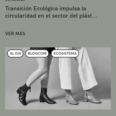
Transición Ecológica impulsa la
circularidad en el sector del plást...
VER MÁS
AL DÍA
BLOGCOM
ECOSISTEMA