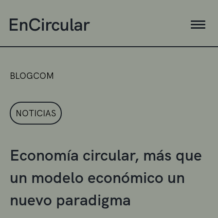
BLOGCOM
NOTICIAS
Economía circular, más que
un modelo económico un
nuevo paradigma