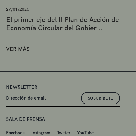
27/01/2026
El primer eje del II Plan de Acción de
Economía Circular del Gobier...
VER MÁS
NEWSLETTER
SUSCRÍBETE
SALA DE PRENSA
—
—
—
Facebook
Instagram
Twitter
YouTube