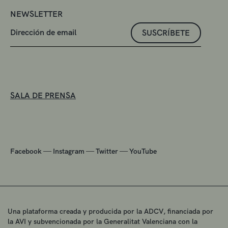
NEWSLETTER
SUSCRÍBETE
SALA DE PRENSA
—
—
—
Facebook
Instagram
Twitter
YouTube
Una plataforma creada y producida por la ADCV, financiada por
la AVI y subvencionada por la Generalitat Valenciana con la