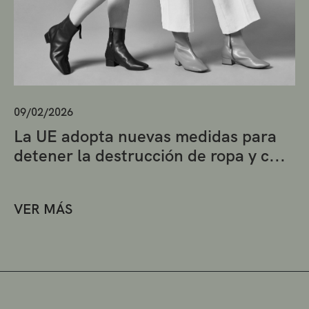
09/02/2026
La UE adopta nuevas medidas para
detener la destrucción de ropa y c...
VER MÁS