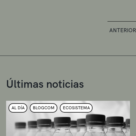
ANTERIOR
Últimas noticias
AL DÍA
BLOGCOM
ECOSISTEMA