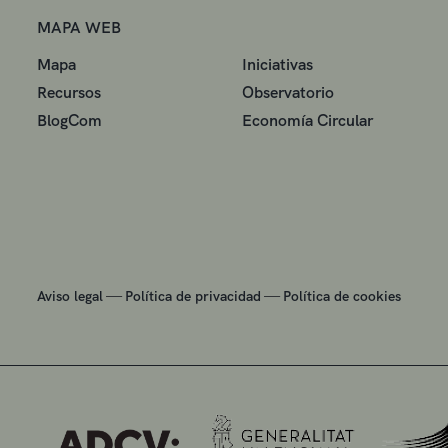
MAPA WEB
Mapa
Iniciativas
Recursos
Observatorio
BlogCom
Economía Circular
—
—
Aviso legal
Política de privacidad
Política de cookies