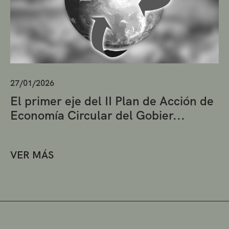
27/01/2026
El primer eje del II Plan de Acción de
Economía Circular del Gobier...
VER MÁS