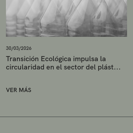
30/03/2026
Transición Ecológica impulsa la
circularidad en el sector del plást...
VER MÁS