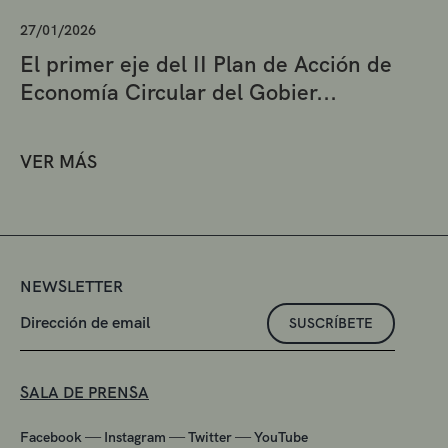
27/01/2026
El primer eje del II Plan de Acción de
Economía Circular del Gobier...
VER MÁS
NEWSLETTER
SUSCRÍBETE
SALA DE PRENSA
—
—
—
Facebook
Instagram
Twitter
YouTube