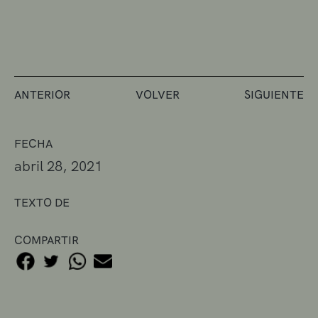
ANTERIOR
VOLVER
SIGUIENTE
FECHA
abril 28, 2021
TEXTO DE
COMPARTIR