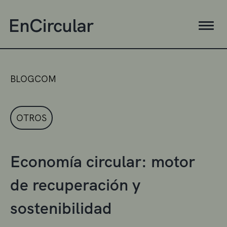
BLOGCOM
OTROS
Economía circular: motor
de recuperación y
sostenibilidad