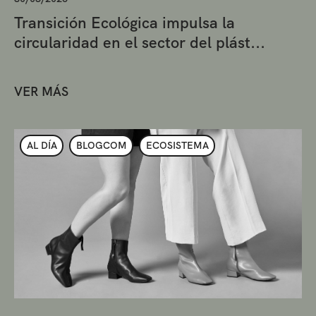
Transición Ecológica impulsa la
circularidad en el sector del plást...
VER MÁS
AL DÍA
BLOGCOM
ECOSISTEMA