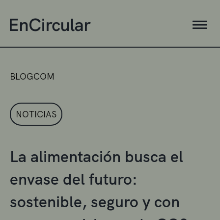
BLOGCOM
NOTICIAS
La alimentación busca el
envase del futuro:
sostenible, seguro y con