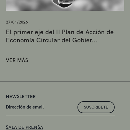
27/01/2026
El primer eje del II Plan de Acción de
Economía Circular del Gobier...
VER MÁS
NEWSLETTER
SUSCRÍBETE
SALA DE PRENSA