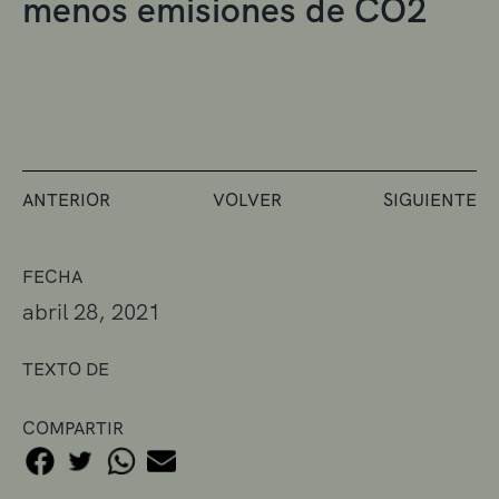
menos emisiones de CO2
ANTERIOR
VOLVER
SIGUIENTE
FECHA
abril 28, 2021
TEXTO DE
COMPARTIR