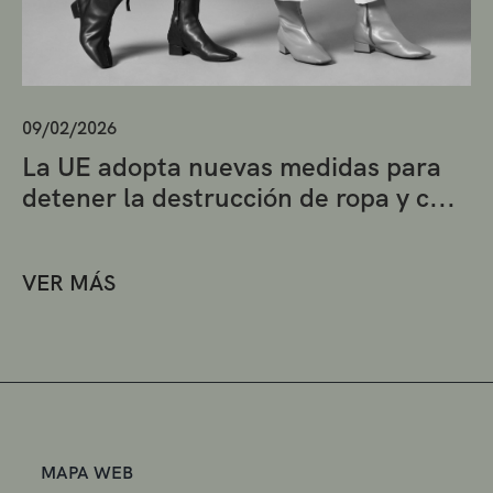
09/02/2026
La UE adopta nuevas medidas para
detener la destrucción de ropa y c...
VER MÁS
MAPA WEB