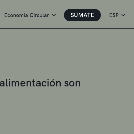
SÚMATE
Economía Circular
ESP
 alimentación son