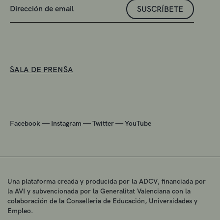
SUSCRÍBETE
SALA DE PRENSA
—
—
—
Facebook
Instagram
Twitter
YouTube
Una plataforma creada y producida por la ADCV, financiada por
la AVI y subvencionada por la Generalitat Valenciana con la
colaboración de la Conselleria de Educación, Universidades y
Empleo.