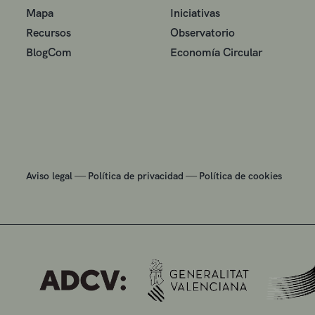
Mapa
Iniciativas
Recursos
Observatorio
BlogCom
Economía Circular
—
—
Aviso legal
Política de privacidad
Política de cookies