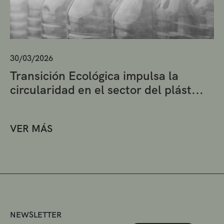
30/03/2026
Transición Ecológica impulsa la
circularidad en el sector del plást...
VER MÁS
NEWSLETTER