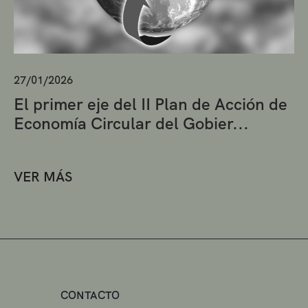
27/01/2026
El primer eje del II Plan de Acción de
Economía Circular del Gobier...
VER MÁS
CONTACTO