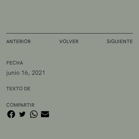
ANTERIOR
VOLVER
SIGUIENTE
FECHA
junio 16, 2021
TEXTO DE
COMPARTIR