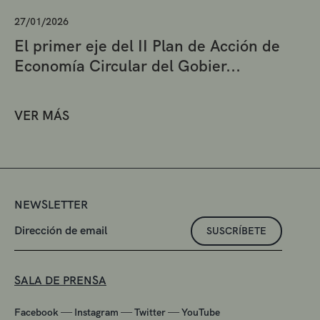
27/01/2026
El primer eje del II Plan de Acción de
Economía Circular del Gobier...
VER MÁS
NEWSLETTER
SUSCRÍBETE
SALA DE PRENSA
—
—
—
Facebook
Instagram
Twitter
YouTube