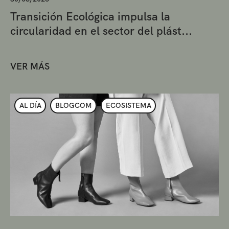
Transición Ecológica impulsa la
circularidad en el sector del plást...
VER MÁS
AL DÍA
BLOGCOM
ECOSISTEMA