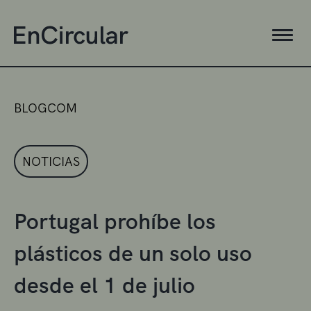
BLOGCOM
NOTICIAS
Portugal prohíbe los
plásticos de un solo uso
desde el 1 de julio