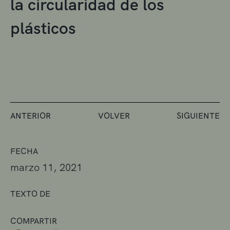
la circularidad de los
plásticos
ANTERIOR
VOLVER
SIGUIENTE
FECHA
marzo 11, 2021
TEXTO DE
COMPARTIR