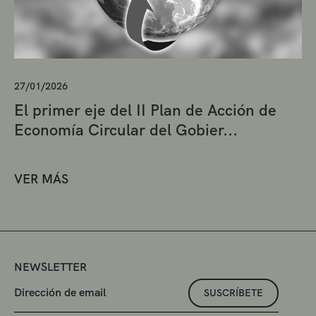
27/01/2026
El primer eje del II Plan de Acción de
Economía Circular del Gobier...
VER MÁS
NEWSLETTER
SUSCRÍBETE