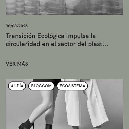
30/03/2026
Transición Ecológica impulsa la
circularidad en el sector del plást...
VER MÁS
AL DÍA
BLOGCOM
ECOSISTEMA