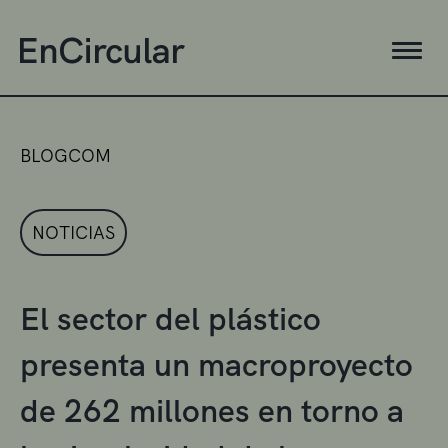
BLOGCOM
NOTICIAS
El sector del plástico
presenta un macroproyecto
de 262 millones en torno a