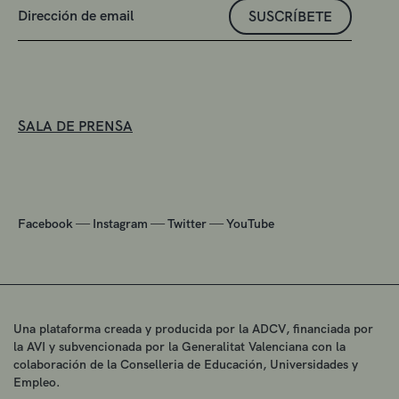
SUSCRÍBETE
SALA DE PRENSA
—
—
—
Facebook
Instagram
Twitter
YouTube
Una plataforma creada y producida por la ADCV, financiada por
la AVI y subvencionada por la Generalitat Valenciana con la
colaboración de la Conselleria de Educación, Universidades y
Empleo.