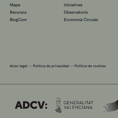
Mapa
Iniciativas
Recursos
Observatorio
BlogCom
Economía Circular
—
—
Aviso legal
Política de privacidad
Política de cookies