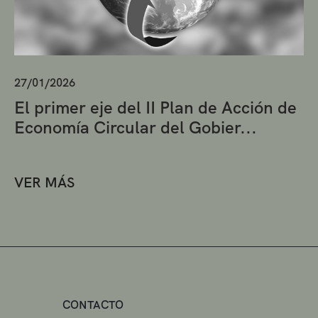
27/01/2026
El primer eje del II Plan de Acción de
Economía Circular del Gobier...
VER MÁS
CONTACTO