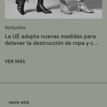
09/02/2026
La UE adopta nuevas medidas para
detener la destrucción de ropa y c...
VER MÁS
MAPA WEB