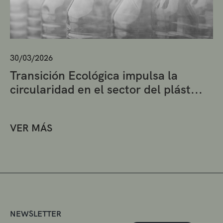
30/03/2026
Transición Ecológica impulsa la
circularidad en el sector del plást...
VER MÁS
NEWSLETTER