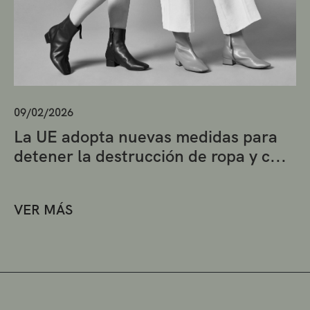
09/02/2026
La UE adopta nuevas medidas para
detener la destrucción de ropa y c...
VER MÁS