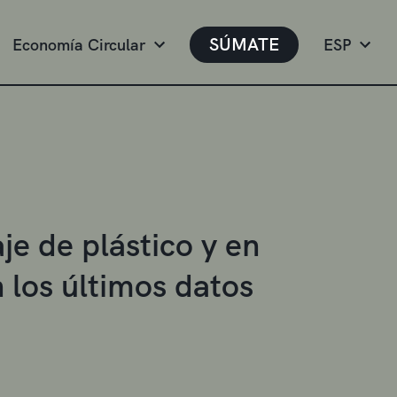
SÚMATE
Economía Circular
ESP
je de plástico y en
 los últimos datos