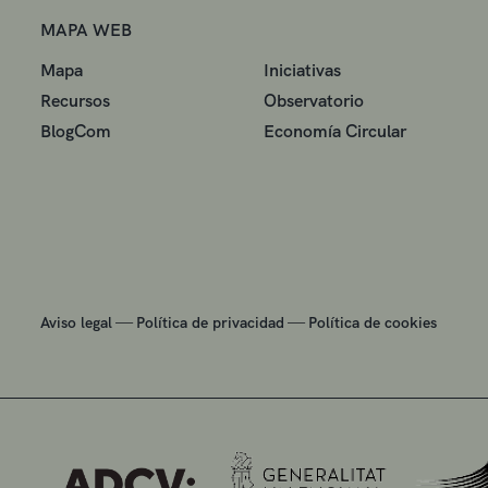
MAPA WEB
Mapa
Iniciativas
Recursos
Observatorio
BlogCom
Economía Circular
—
—
Aviso legal
Política de privacidad
Política de cookies