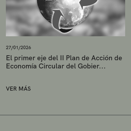
27/01/2026
El primer eje del II Plan de Acción de
Economía Circular del Gobier...
VER MÁS